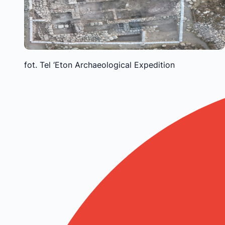
fot. Tel ‘Eton Archaeological Expedition