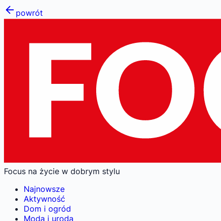
powrót
Focus na życie w dobrym stylu
Najnowsze
Aktywność
Dom i ogród
Moda i uroda