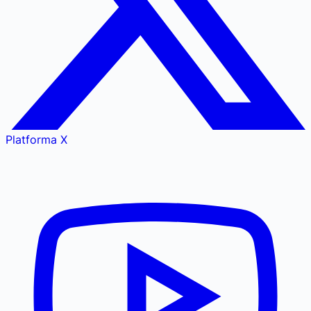
Platforma X