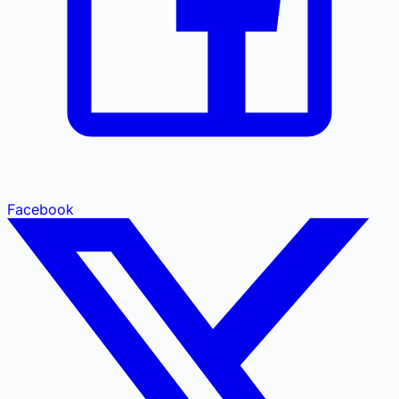
Facebook