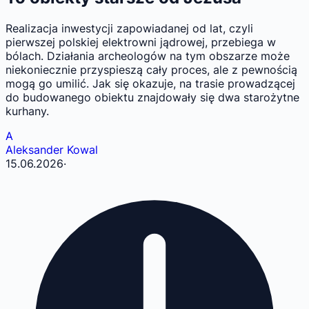
Realizacja inwestycji zapowiadanej od lat, czyli
pierwszej polskiej elektrowni jądrowej, przebiega w
bólach. Działania archeologów na tym obszarze może
niekoniecznie przyspieszą cały proces, ale z pewnością
mogą go umilić. Jak się okazuje, na trasie prowadzącej
do budowanego obiektu znajdowały się dwa starożytne
kurhany.
A
Aleksander Kowal
15.06.2026
·