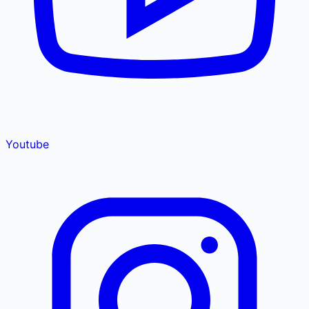
Youtube