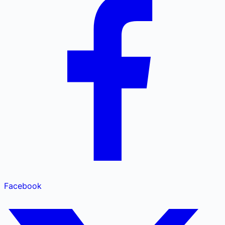
Facebook