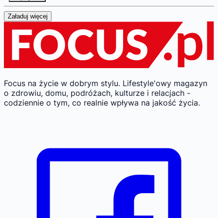
Załaduj więcej
Focus na życie w dobrym stylu.
Lifestyle'owy magazyn
o zdrowiu, domu, podróżach, kulturze i relacjach -
codziennie o tym, co realnie wpływa na jakość życia.