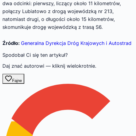
dwa odcinki: pierwszy, liczący około 11 kilometrów,
połączy Lubiatowo z drogą wojewódzką nr 213,
natomiast drugi, o długości około 15 kilometrów,
skomunikuje drogę wojewódzką z trasą S6.
Źródło:
Generalna Dyrekcja Dróg Krajowych i Autostrad
Spodobał Ci się ten artykuł?
Daj znać autorowi — kliknij wielokrotnie.
Fajne