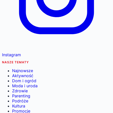
Instagram
NASZE TEMATY
Najnowsze
Aktywność
Dom i ogród
Moda i uroda
Zdrowie
Parenting
Podróże
Kultura
Promocje