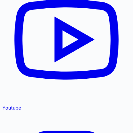
Youtube