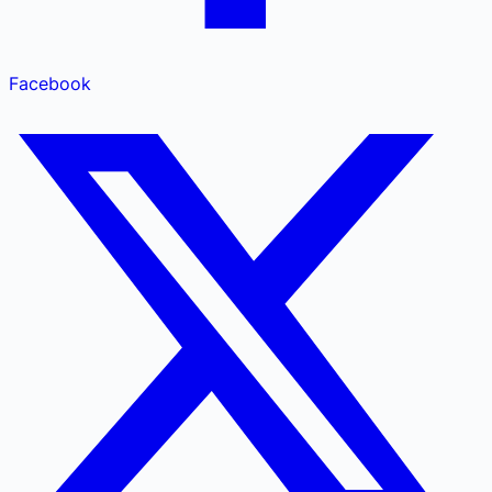
Facebook