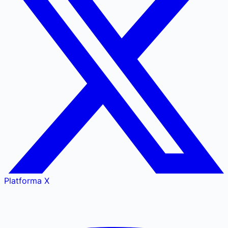
Platforma X