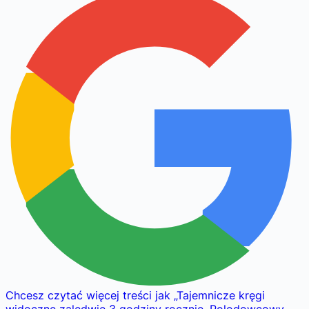
Chcesz czytać więcej treści jak
„
Tajemnicze kręgi