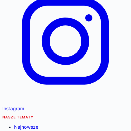
Instagram
NASZE TEMATY
Najnowsze