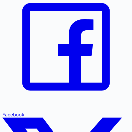
Facebook