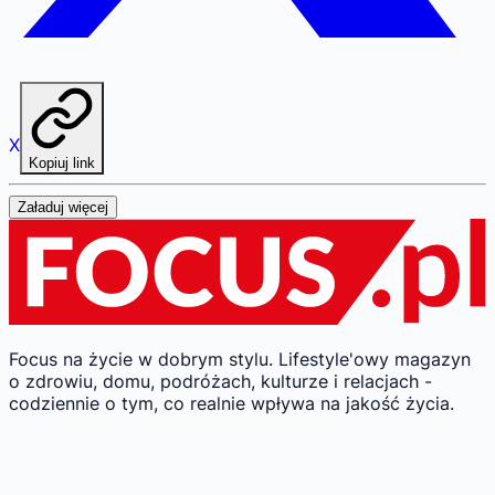
X
Kopiuj link
Załaduj więcej
Focus na życie w dobrym stylu.
Lifestyle'owy magazyn
o zdrowiu, domu, podróżach, kulturze i relacjach -
codziennie o tym, co realnie wpływa na jakość życia.