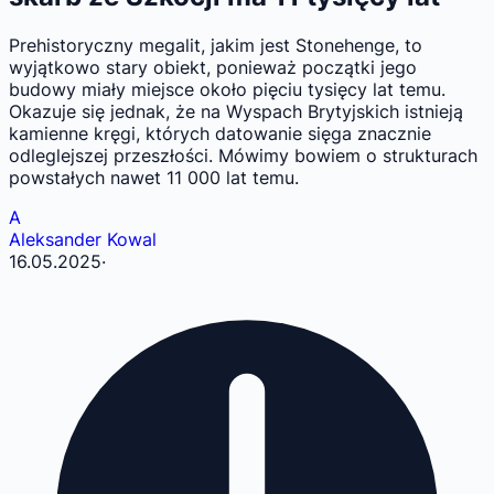
Prehistoryczny megalit, jakim jest Stonehenge, to
wyjątkowo stary obiekt, ponieważ początki jego
budowy miały miejsce około pięciu tysięcy lat temu.
Okazuje się jednak, że na Wyspach Brytyjskich istnieją
kamienne kręgi, których datowanie sięga znacznie
odleglejszej przeszłości. Mówimy bowiem o strukturach
powstałych nawet 11 000 lat temu.
A
Aleksander Kowal
16.05.2025
·