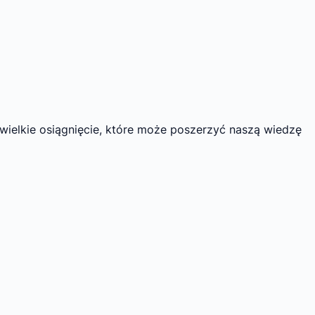
wielkie osiągnięcie, które może poszerzyć naszą wiedzę