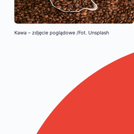
Kawa – zdjęcie poglądowe /Fot. Unsplash