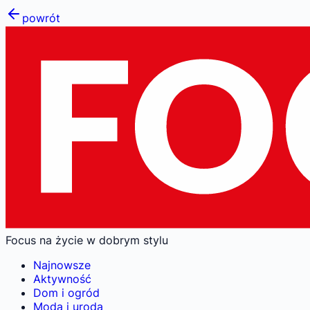
powrót
Focus na życie w dobrym stylu
Najnowsze
Aktywność
Dom i ogród
Moda i uroda