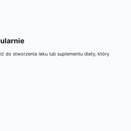
ularnie
do stworzenia leku lub suplementu diety, który