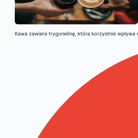
Kawa zawiera trygonelinę, która korzystnie wpływa 