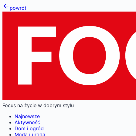
powrót
Focus na życie w dobrym stylu
Najnowsze
Aktywność
Dom i ogród
Moda i uroda