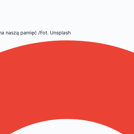
na naszą pamięć /Fot. Unsplash