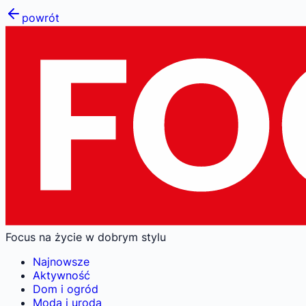
powrót
Focus na życie w dobrym stylu
Najnowsze
Aktywność
Dom i ogród
Moda i uroda