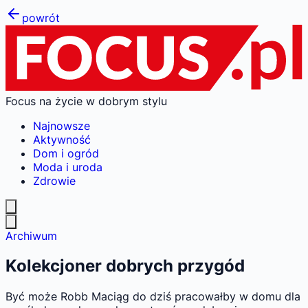
powrót
Focus na życie w dobrym stylu
Najnowsze
Aktywność
Dom i ogród
Moda i uroda
Zdrowie
Archiwum
Kolekcjoner dobrych przygód
Być może Robb Maciąg do dziś pracowałby w domu dla