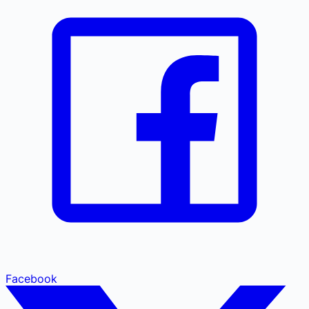
Facebook