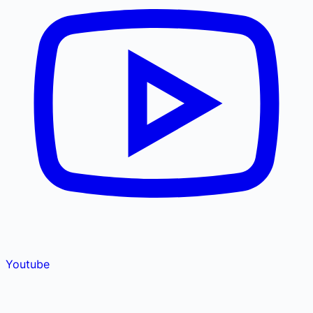
Youtube