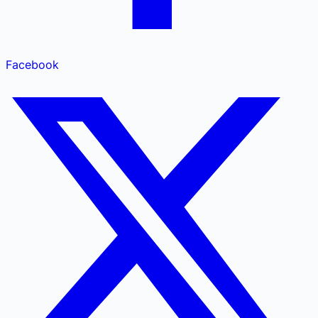
Facebook