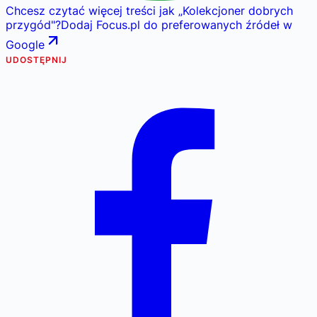
Chcesz czytać więcej treści jak
„
Kolekcjoner dobrych
przygód
"
?
Dodaj Focus.pl do preferowanych źródeł w
Google
UDOSTĘPNIJ