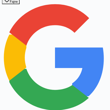
Fajne