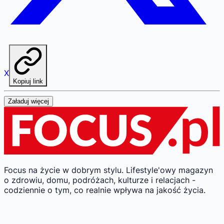
X
Kopiuj link
Załaduj więcej
Focus na życie w dobrym stylu.
Lifestyle'owy magazyn
o zdrowiu, domu, podróżach, kulturze i relacjach -
codziennie o tym, co realnie wpływa na jakość życia.