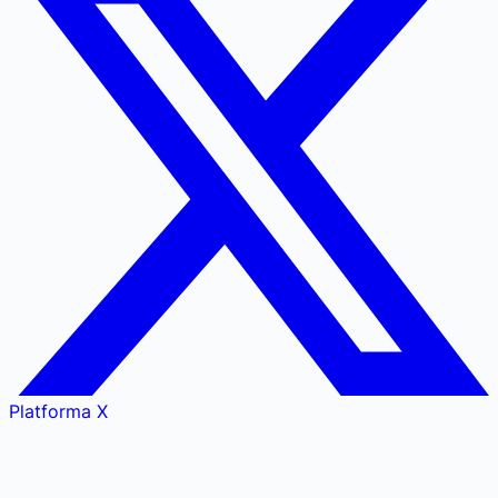
Platforma X