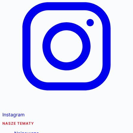
Instagram
NASZE TEMATY