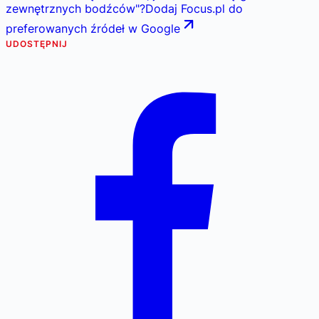
zewnętrznych bodźców
"
?
Dodaj Focus.pl do
preferowanych źródeł w Google
UDOSTĘPNIJ