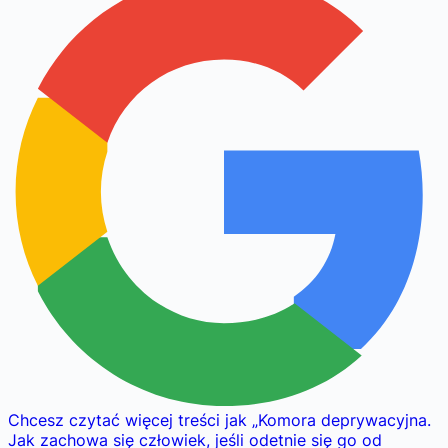
Chcesz czytać więcej treści jak
„
Komora deprywacyjna.
Jak zachowa się człowiek, jeśli odetnie się go od