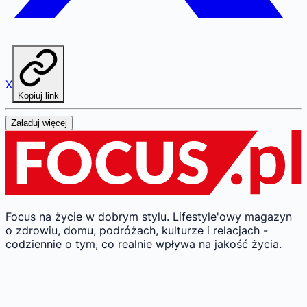
X
Kopiuj link
Załaduj więcej
Focus na życie w dobrym stylu.
Lifestyle'owy magazyn
o zdrowiu, domu, podróżach, kulturze i relacjach -
codziennie o tym, co realnie wpływa na jakość życia.