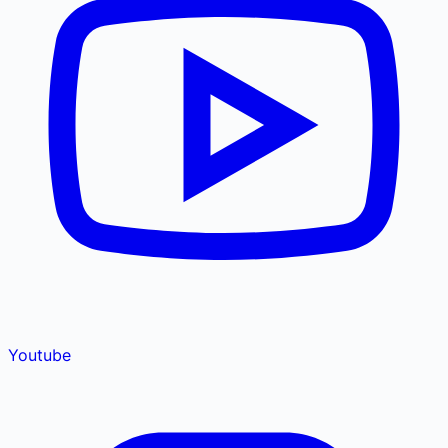
Youtube