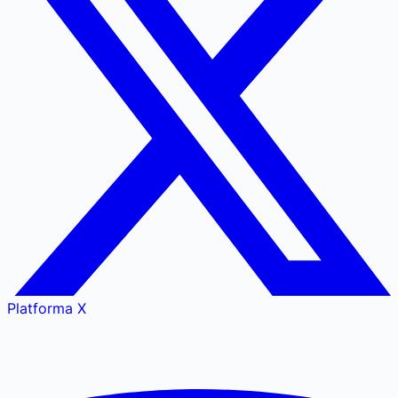
Platforma X