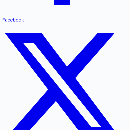
Facebook