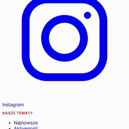
Instagram
NASZE TEMATY
Najnowsze
Aktywność