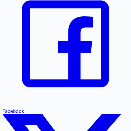
Facebook