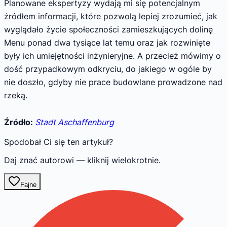
Planowane ekspertyzy wydają mi się potencjalnym
źródłem informacji, które pozwolą lepiej zrozumieć, jak
wyglądało życie społeczności zamieszkujących dolinę
Menu ponad dwa tysiące lat temu oraz jak rozwinięte
były ich umiejętności inżynieryjne. A przecież mówimy o
dość przypadkowym odkryciu, do jakiego w ogóle by
nie doszło, gdyby nie prace budowlane prowadzone nad
rzeką.
Źródło:
Stadt Aschaffenburg
Spodobał Ci się ten artykuł?
Daj znać autorowi — kliknij wielokrotnie.
Fajne