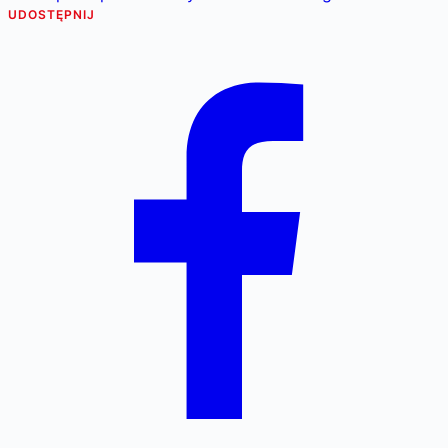
UDOSTĘPNIJ