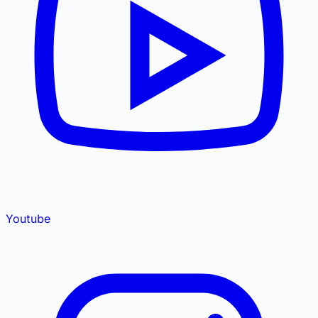
Youtube