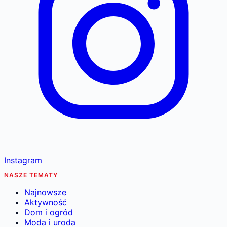
Instagram
NASZE TEMATY
Najnowsze
Aktywność
Dom i ogród
Moda i uroda