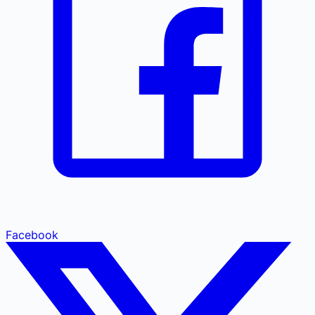
Facebook