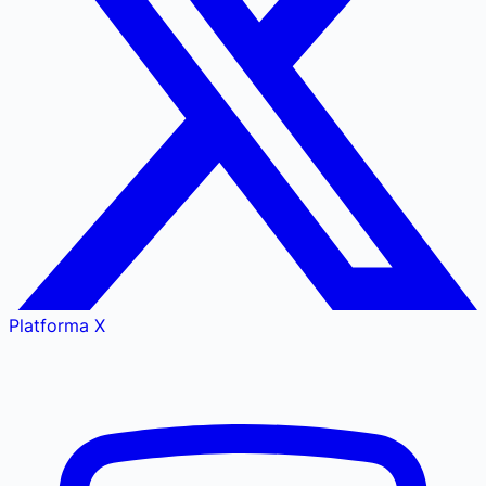
Platforma X