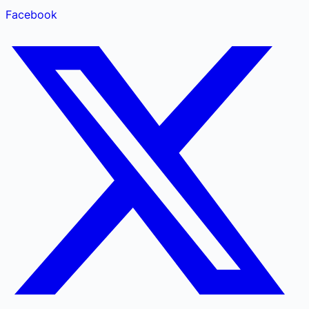
Facebook