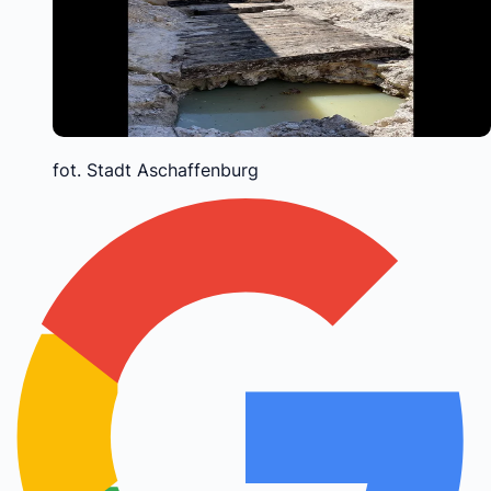
fot. Stadt Aschaffenburg