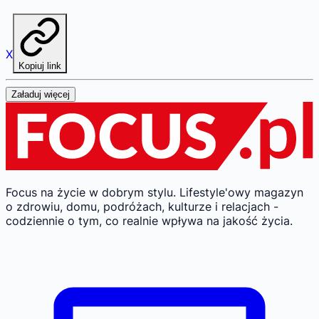
X
Kopiuj link
Załaduj więcej
Focus na życie w dobrym stylu.
Lifestyle'owy magazyn
o zdrowiu, domu, podróżach, kulturze i relacjach -
codziennie o tym, co realnie wpływa na jakość życia.