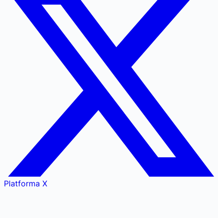
Platforma X