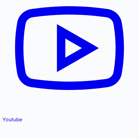
Youtube