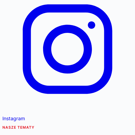
Instagram
NASZE TEMATY