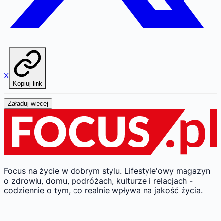
X
Kopiuj link
Załaduj więcej
Focus na życie w dobrym stylu.
Lifestyle'owy magazyn
o zdrowiu, domu, podróżach, kulturze i relacjach -
codziennie o tym, co realnie wpływa na jakość życia.