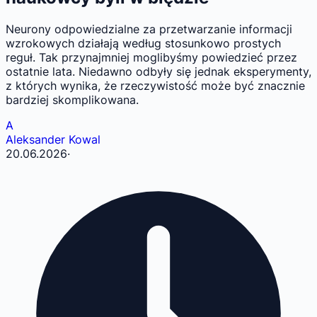
Neurony odpowiedzialne za przetwarzanie informacji
wzrokowych działają według stosunkowo prostych
reguł. Tak przynajmniej moglibyśmy powiedzieć przez
ostatnie lata. Niedawno odbyły się jednak eksperymenty,
z których wynika, że rzeczywistość może być znacznie
bardziej skomplikowana.
A
Aleksander Kowal
20.06.2026
·