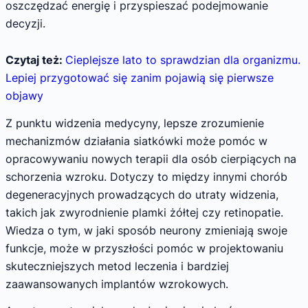
oszczędzać energię i przyspieszać podejmowanie
decyzji.
Czytaj też:
Cieplejsze lato to sprawdzian dla organizmu.
Lepiej przygotować się zanim pojawią się pierwsze
objawy
Z punktu widzenia medycyny, lepsze zrozumienie
mechanizmów działania siatkówki może pomóc w
opracowywaniu nowych terapii dla osób cierpiących na
schorzenia wzroku. Dotyczy to między innymi chorób
degeneracyjnych prowadzących do utraty widzenia,
takich jak zwyrodnienie plamki żółtej czy retinopatie.
Wiedza o tym, w jaki sposób neurony zmieniają swoje
funkcje, może w przyszłości pomóc w projektowaniu
skuteczniejszych metod leczenia i bardziej
zaawansowanych implantów wzrokowych.