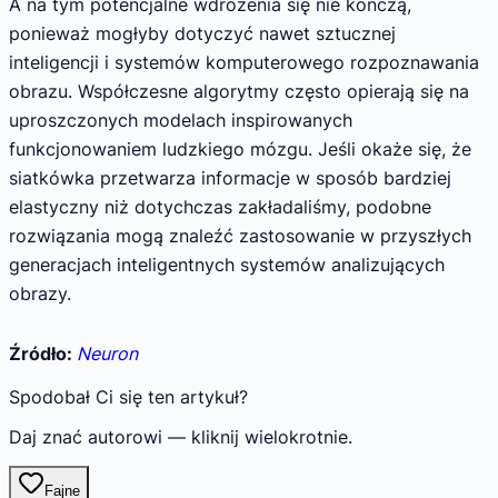
A na tym potencjalne wdrożenia się nie kończą,
ponieważ mogłyby dotyczyć nawet sztucznej
inteligencji i systemów komputerowego rozpoznawania
obrazu. Współczesne algorytmy często opierają się na
uproszczonych modelach inspirowanych
funkcjonowaniem ludzkiego mózgu. Jeśli okaże się, że
siatkówka przetwarza informacje w sposób bardziej
elastyczny niż dotychczas zakładaliśmy, podobne
rozwiązania mogą znaleźć zastosowanie w przyszłych
generacjach inteligentnych systemów analizujących
obrazy.
Źródło:
Neuron
Spodobał Ci się ten artykuł?
Daj znać autorowi — kliknij wielokrotnie.
Fajne