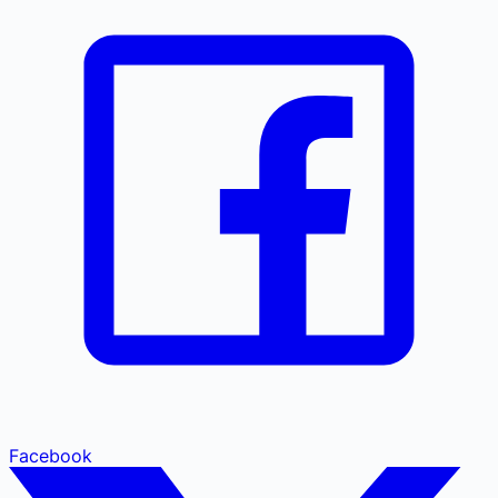
Facebook