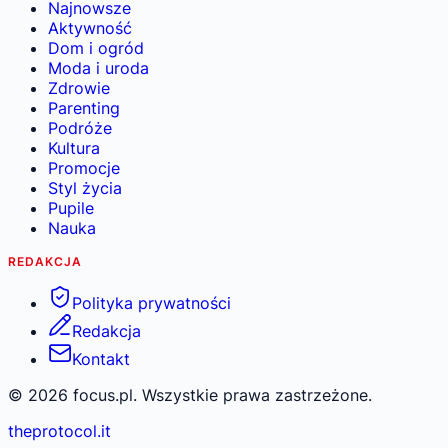
Najnowsze
Aktywność
Dom i ogród
Moda i uroda
Zdrowie
Parenting
Podróże
Kultura
Promocje
Styl życia
Pupile
Nauka
REDAKCJA
Polityka prywatności
Redakcja
Kontakt
©
2026
focus.pl. Wszystkie prawa zastrzeżone.
theprotocol.it