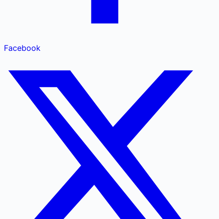
Facebook