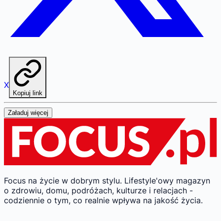
X
Kopiuj link
Załaduj więcej
Focus na życie w dobrym stylu.
Lifestyle'owy magazyn
o zdrowiu, domu, podróżach, kulturze i relacjach -
codziennie o tym, co realnie wpływa na jakość życia.