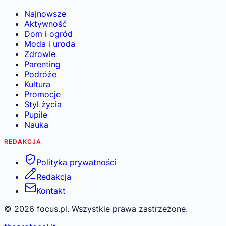
Najnowsze
Aktywność
Dom i ogród
Moda i uroda
Zdrowie
Parenting
Podróże
Kultura
Promocje
Styl życia
Pupile
Nauka
REDAKCJA
Polityka prywatności
Redakcja
Kontakt
©
2026
focus.pl. Wszystkie prawa zastrzeżone.