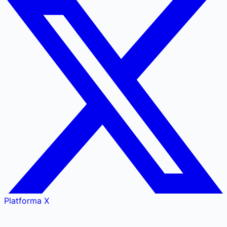
Platforma X