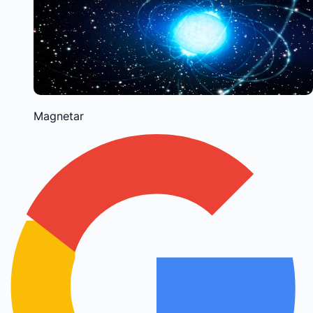
Magnetar