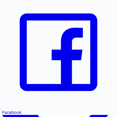
Facebook