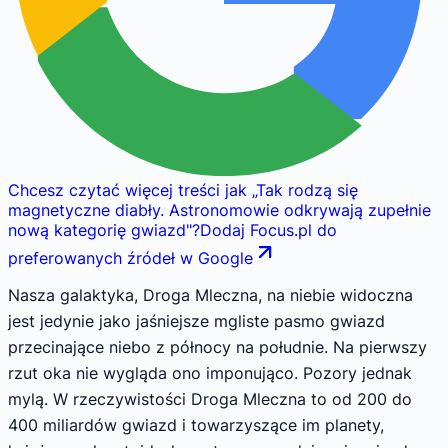
Chcesz czytać więcej treści jak
„
Tak rodzą się
magnetyczne diabły. Astronomowie odkrywają zupełnie
nową kategorię gwiazd
"
?
Dodaj Focus.pl do
preferowanych źródeł w Google
Nasza galaktyka, Droga Mleczna, na niebie widoczna
jest jedynie jako jaśniejsze mgliste pasmo gwiazd
przecinające niebo z północy na południe. Na pierwszy
rzut oka nie wygląda ono imponująco. Pozory jednak
mylą. W rzeczywistości Droga Mleczna to od 200 do
400 miliardów gwiazd i towarzyszące im planety,