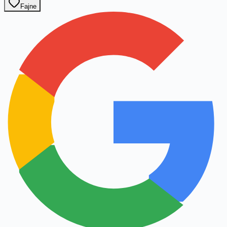
Fajne