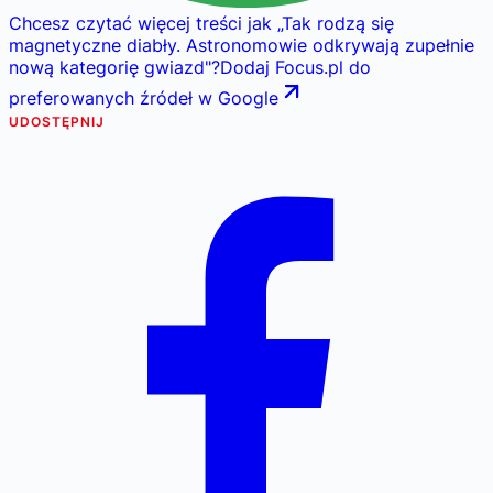
Chcesz czytać więcej treści jak
„
Tak rodzą się
magnetyczne diabły. Astronomowie odkrywają zupełnie
nową kategorię gwiazd
"
?
Dodaj Focus.pl do
preferowanych źródeł w Google
UDOSTĘPNIJ