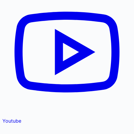
Youtube