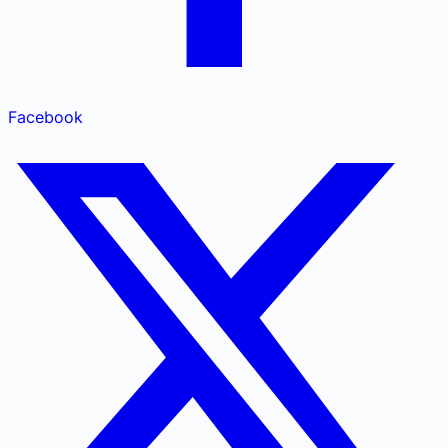
Facebook