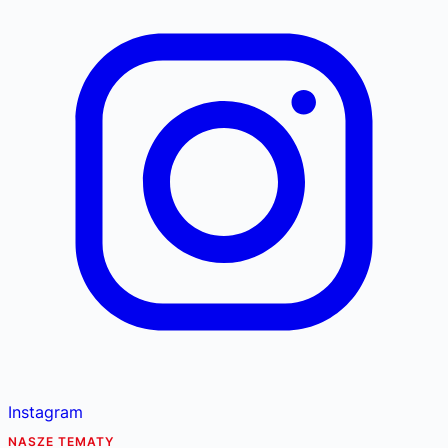
Instagram
NASZE TEMATY