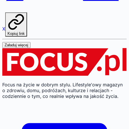
X
Kopiuj link
Załaduj więcej
Focus na życie w dobrym stylu.
Lifestyle'owy magazyn
o zdrowiu, domu, podróżach, kulturze i relacjach -
codziennie o tym, co realnie wpływa na jakość życia.