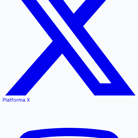
Platforma X