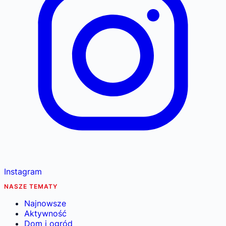
Instagram
NASZE TEMATY
Najnowsze
Aktywność
Dom i ogród