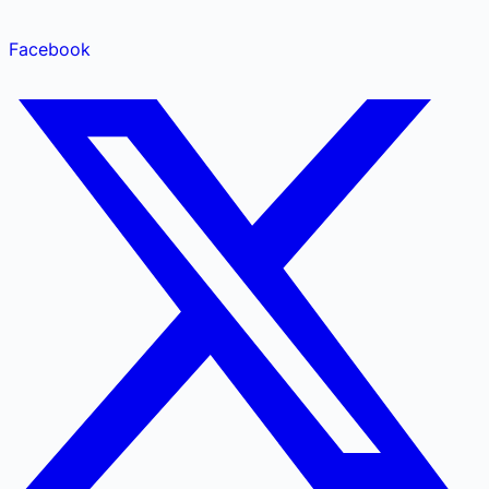
Facebook