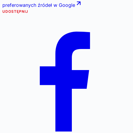
preferowanych źródeł w Google
UDOSTĘPNIJ