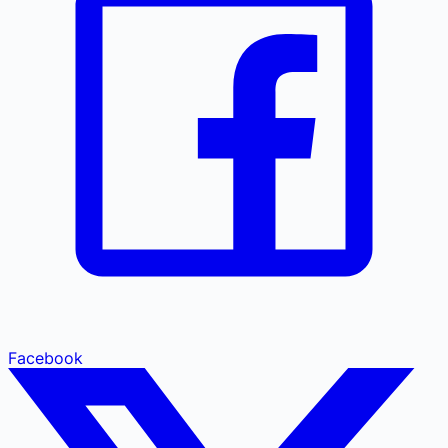
Facebook