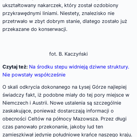
ukształtowany nakarczek, który został ozdobiony
przykrawędnymi liniami. Niestety, znalezisko nie
przetrwało w zbyt dobrym stanie, dlatego zostało już
przekazane do konserwacji.
fot. B. Kaczyński
Czytaj też:
Na środku stepu widnieją dziwne struktury.
Nie powstały współcześnie
O skali odkrycia dokonanego na Łysej Górze najlepiej
świadczy fakt, iż podobne miały do tej pory miejsce w
Niemczech i Austrii. Nowe ustalenia są szczególnie
zaskakujące, ponieważ dostarczają informacji o
obecności Celtów na północy Mazowsza. Przez długi
czas panowało przekonanie, jakoby lud ten
zamieszkiwał jedynie południowe krańce naszego kraju.