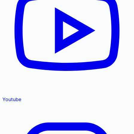
Youtube