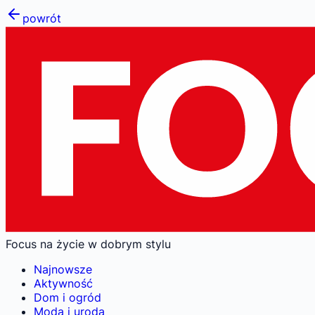
powrót
Focus na życie w dobrym stylu
Najnowsze
Aktywność
Dom i ogród
Moda i uroda