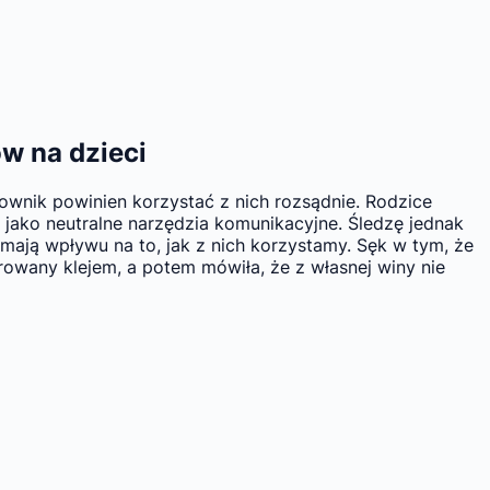
ów na dzieci
ownik powinien korzystać z nich rozsądnie. Rodzice
jako neutralne narzędzia komunikacyjne. Śledzę jednak
e mają wpływu na to, jak z nich korzystamy. Sęk w tym, że
owany klejem, a potem mówiła, że z własnej winy nie