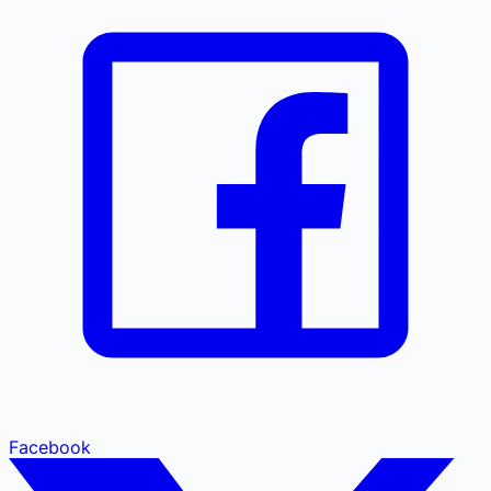
Facebook