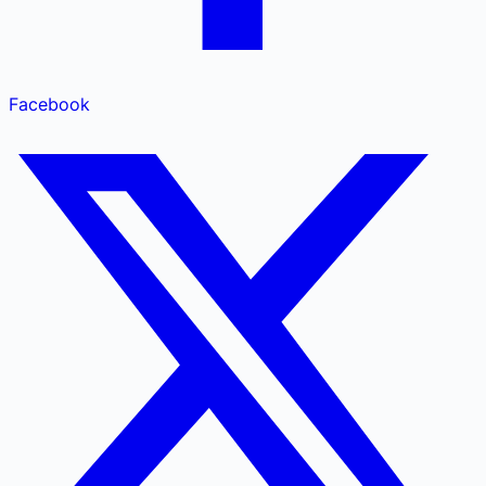
Facebook