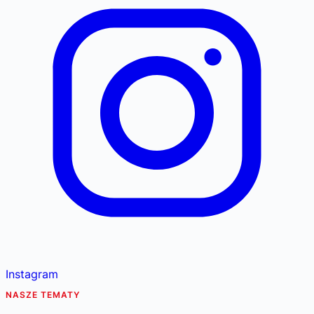
Instagram
NASZE TEMATY