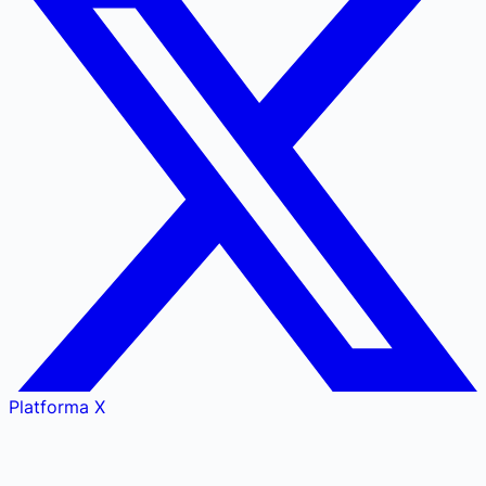
Platforma X