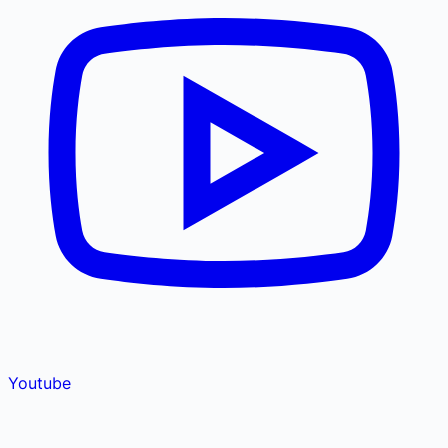
Youtube