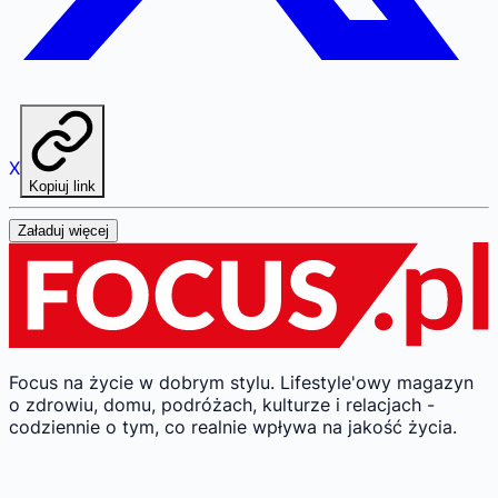
X
Kopiuj link
Załaduj więcej
Focus na życie w dobrym stylu.
Lifestyle'owy magazyn
o zdrowiu, domu, podróżach, kulturze i relacjach -
codziennie o tym, co realnie wpływa na jakość życia.