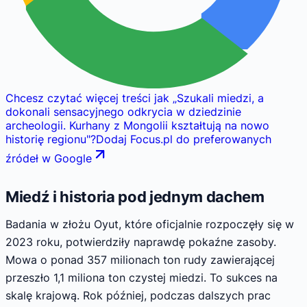
Chcesz czytać więcej treści jak
„
Szukali miedzi, a
dokonali sensacyjnego odkrycia w dziedzinie
archeologii. Kurhany z Mongolii kształtują na nowo
historię regionu
"
?
Dodaj Focus.pl do preferowanych
źródeł w Google
Miedź i historia pod jednym dachem
Badania w złożu Oyut, które oficjalnie rozpoczęły się w
2023 roku, potwierdziły naprawdę pokaźne zasoby.
Mowa o ponad 357 milionach ton rudy zawierającej
przeszło 1,1 miliona ton czystej miedzi. To sukces na
skalę krajową. Rok później, podczas dalszych prac