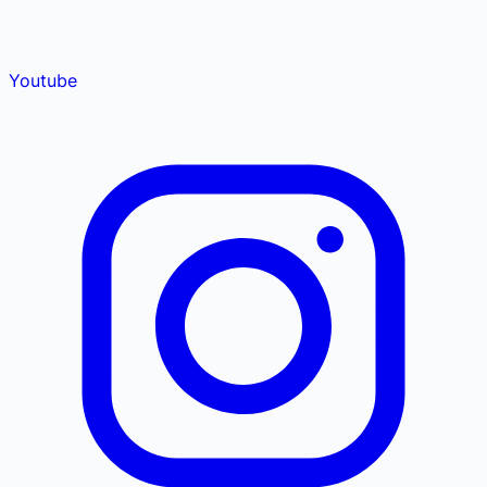
Youtube