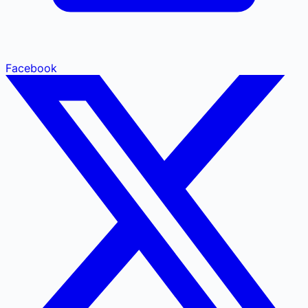
Facebook