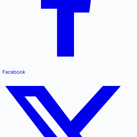
Facebook