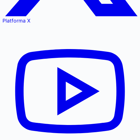
Platforma X