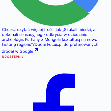
Chcesz czytać więcej treści jak
„
Szukali miedzi, a
dokonali sensacyjnego odkrycia w dziedzinie
archeologii. Kurhany z Mongolii kształtują na nowo
historię regionu
"
?
Dodaj Focus.pl do preferowanych
źródeł w Google
UDOSTĘPNIJ