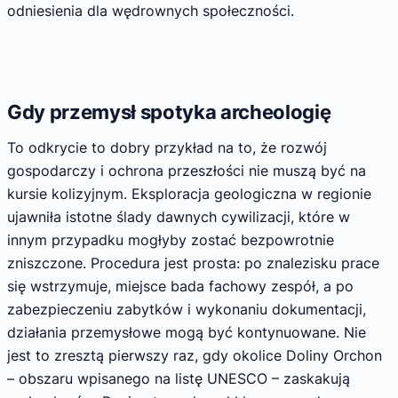
odniesienia dla wędrownych społeczności.
Gdy przemysł spotyka archeologię
To odkrycie to dobry przykład na to, że rozwój
gospodarczy i ochrona przeszłości nie muszą być na
kursie kolizyjnym. Eksploracja geologiczna w regionie
ujawniła istotne ślady dawnych cywilizacji, które w
innym przypadku mogłyby zostać bezpowrotnie
zniszczone. Procedura jest prosta: po znalezisku prace
się wstrzymuje, miejsce bada fachowy zespół, a po
zabezpieczeniu zabytków i wykonaniu dokumentacji,
działania przemysłowe mogą być kontynuowane. Nie
jest to zresztą pierwszy raz, gdy okolice Doliny Orchon
– obszaru wpisanego na listę UNESCO – zaskakują