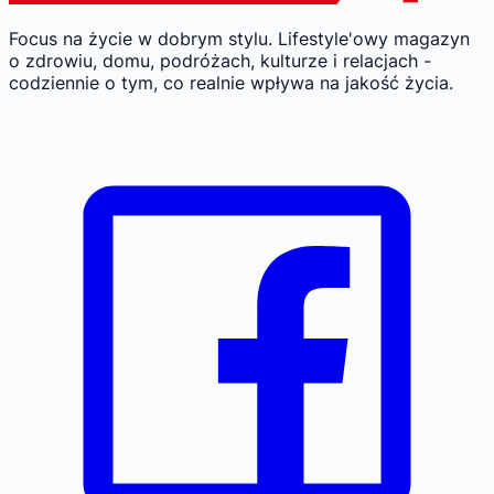
Focus na życie w dobrym stylu.
Lifestyle'owy magazyn
o zdrowiu, domu, podróżach, kulturze i relacjach -
codziennie o tym, co realnie wpływa na jakość życia.