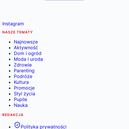
Instagram
NASZE TEMATY
Najnowsze
Aktywność
Dom i ogród
Moda i uroda
Zdrowie
Parenting
Podróże
Kultura
Promocje
Styl życia
Pupile
Nauka
REDAKCJA
Polityka prywatności