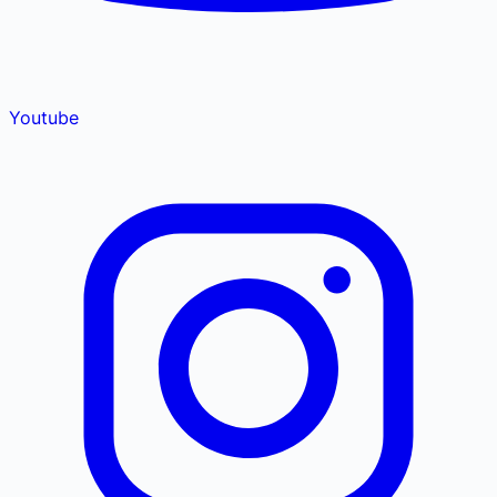
Youtube