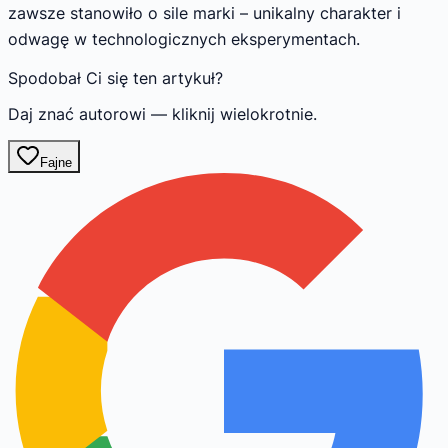
zawsze stanowiło o sile marki – unikalny charakter i
odwagę w technologicznych eksperymentach.
Spodobał Ci się ten artykuł?
Daj znać autorowi — kliknij wielokrotnie.
Fajne