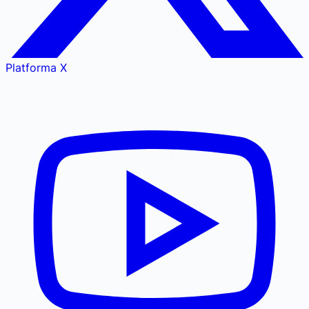
Platforma X