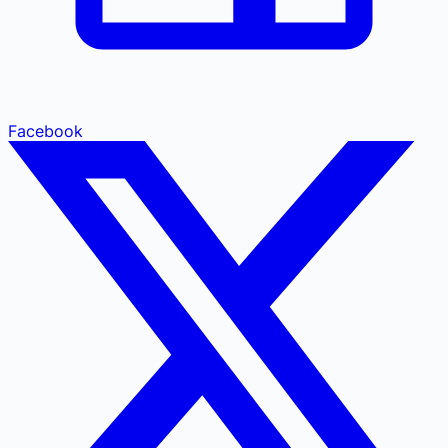
Facebook