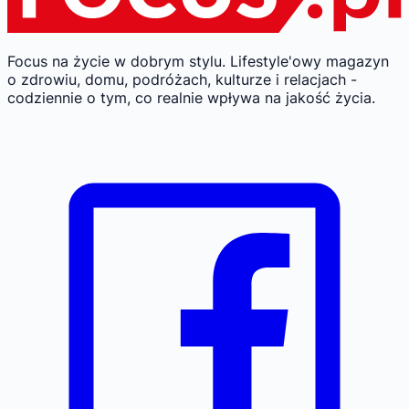
Focus na życie w dobrym stylu.
Lifestyle'owy magazyn
o zdrowiu, domu, podróżach, kulturze i relacjach -
codziennie o tym, co realnie wpływa na jakość życia.