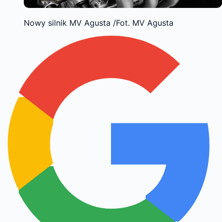
Nowy silnik MV Agusta /Fot. MV Agusta