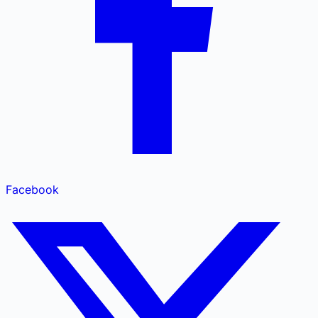
Facebook