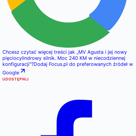
Chcesz czytać więcej treści jak
„
MV Agusta i jej nowy
pięciocylindrowy silnik. Moc 240 KM w niecodziennej
konfiguracji
"
?
Dodaj Focus.pl do preferowanych źródeł w
Google
UDOSTĘPNIJ