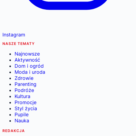
Instagram
NASZE TEMATY
Najnowsze
Aktywność
Dom i ogród
Moda i uroda
Zdrowie
Parenting
Podróże
Kultura
Promocje
Styl życia
Pupile
Nauka
REDAKCJA