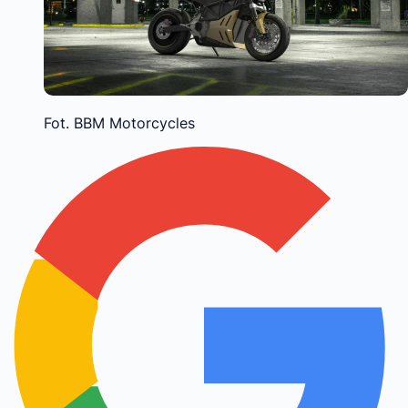
Fot. BBM Motorcycles