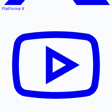
Platforma X