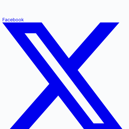
Facebook