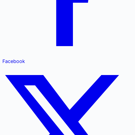
Facebook