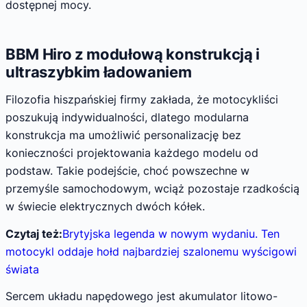
dostępnej mocy.
BBM Hiro z modułową konstrukcją i
ultraszybkim ładowaniem
Filozofia hiszpańskiej firmy zakłada, że motocykliści
poszukują indywidualności, dlatego modularna
konstrukcja ma umożliwić personalizację bez
konieczności projektowania każdego modelu od
podstaw. Takie podejście, choć powszechne w
przemyśle samochodowym, wciąż pozostaje rzadkością
w świecie elektrycznych dwóch kółek.
Czytaj też:
Brytyjska legenda w nowym wydaniu. Ten
motocykl oddaje hołd najbardziej szalonemu wyścigowi
świata
Sercem układu napędowego jest akumulator litowo-