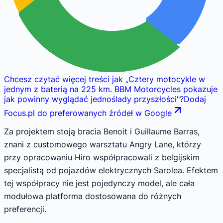
Chcesz czytać więcej treści jak
„
Cztery motocykle w
jednym z baterią na 225 km. BBM Motorcycles pokazuje
jak powinny wyglądać jednoślady przyszłości
"
?
Dodaj
Focus.pl do preferowanych źródeł w Google
Za projektem stoją bracia Benoit i Guillaume Barras,
znani z customowego warsztatu Angry Lane, którzy
przy opracowaniu Hiro współpracowali z belgijskim
specjalistą od pojazdów elektrycznych Sarolea. Efektem
tej współpracy nie jest pojedynczy model, ale cała
modułowa platforma dostosowana do różnych
preferencji.