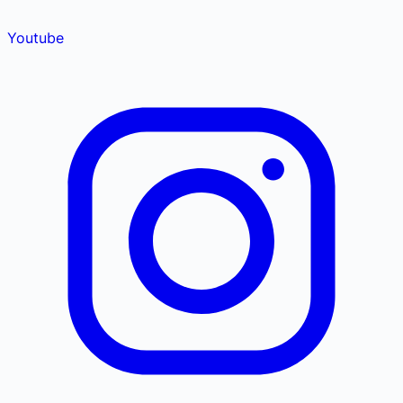
Youtube