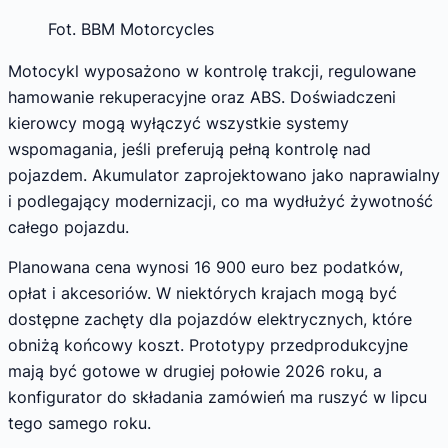
Fot. BBM Motorcycles
Motocykl wyposażono w kontrolę trakcji, regulowane
hamowanie rekuperacyjne oraz ABS. Doświadczeni
kierowcy mogą wyłączyć wszystkie systemy
wspomagania, jeśli preferują pełną kontrolę nad
pojazdem. Akumulator zaprojektowano jako naprawialny
i podlegający modernizacji, co ma wydłużyć żywotność
całego pojazdu.
Planowana cena wynosi 16 900 euro bez podatków,
opłat i akcesoriów. W niektórych krajach mogą być
dostępne zachęty dla pojazdów elektrycznych, które
obniżą końcowy koszt. Prototypy przedprodukcyjne
mają być gotowe w drugiej połowie 2026 roku, a
konfigurator do składania zamówień ma ruszyć w lipcu
tego samego roku.