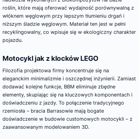
roślin, które mają oferować wydajność porównywalną z
włóknem węglowym przy lepszym tłumieniu drgań i
niższym śladzie węglowym. Materiał ten jest w pełni
recyklingowalny, co wpisuje się w ekologiczny charakter
pojazdu.
Motocykl jak z klocków LEGO
Filozofia projektowa firmy koncentruje się na
eleganckim minimalizmie i oszczędnej inżynierii. Zamiast
dodawać kolejne funkcje, BBM eliminuje zbędne
elementy, skupiając się na kluczowych komponentach i
doświadczeniu z jazdy. To połączenie tradycyjnego
rzemiosła – bracia Barrasowie mają bogate
doświadczenie w budowie customowych motocykli – z
zaawansowanym modelowaniem 3D.