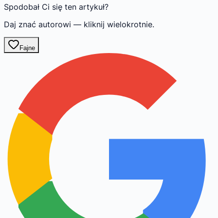
Spodobał Ci się ten artykuł?
Daj znać autorowi — kliknij wielokrotnie.
Fajne