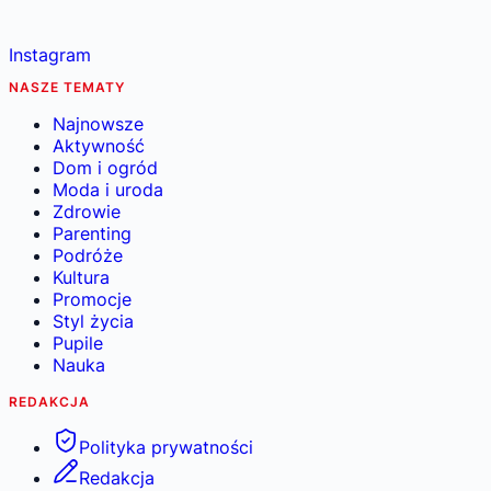
Instagram
NASZE TEMATY
Najnowsze
Aktywność
Dom i ogród
Moda i uroda
Zdrowie
Parenting
Podróże
Kultura
Promocje
Styl życia
Pupile
Nauka
REDAKCJA
Polityka prywatności
Redakcja