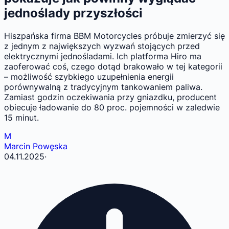
jednoślady przyszłości
Hiszpańska firma BBM Motorcycles próbuje zmierzyć się
z jednym z największych wyzwań stojących przed
elektrycznymi jednośladami. Ich platforma Hiro ma
zaoferować coś, czego dotąd brakowało w tej kategorii
– możliwość szybkiego uzupełnienia energii
porównywalną z tradycyjnym tankowaniem paliwa.
Zamiast godzin oczekiwania przy gniazdku, producent
obiecuje ładowanie do 80 proc. pojemności w zaledwie
15 minut.
M
Marcin Powęska
04.11.2025
·