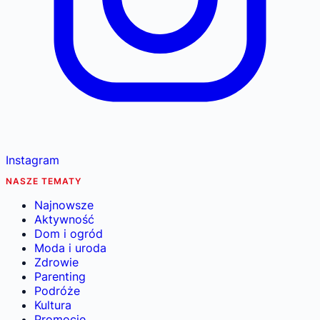
Instagram
NASZE TEMATY
Najnowsze
Aktywność
Dom i ogród
Moda i uroda
Zdrowie
Parenting
Podróże
Kultura
Promocje