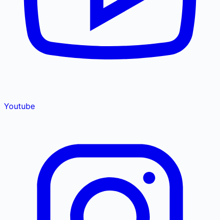
Youtube