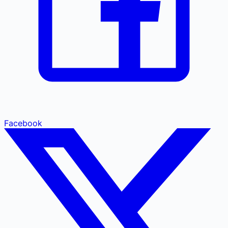
Facebook