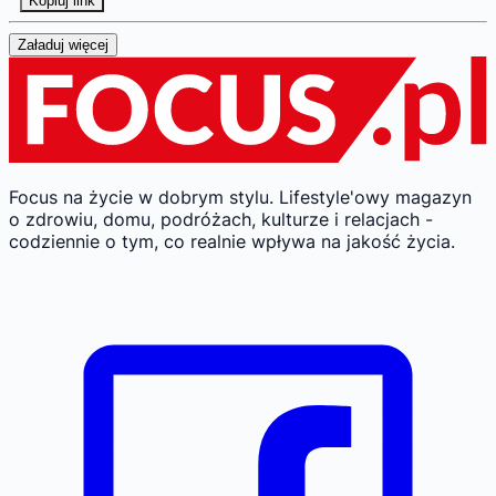
Kopiuj link
Załaduj więcej
Focus na życie w dobrym stylu.
Lifestyle'owy magazyn
o zdrowiu, domu, podróżach, kulturze i relacjach -
codziennie o tym, co realnie wpływa na jakość życia.