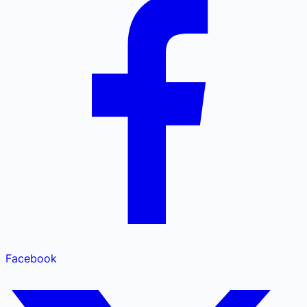
Facebook