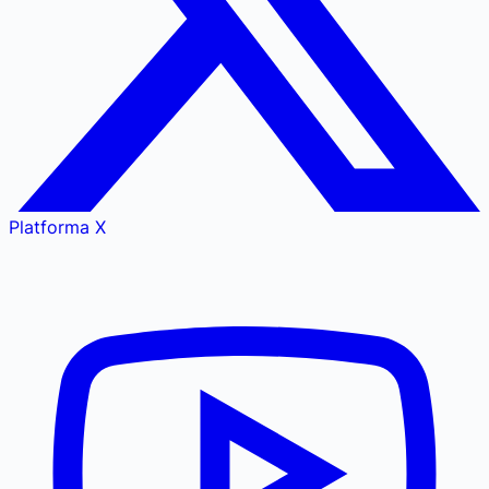
Platforma X