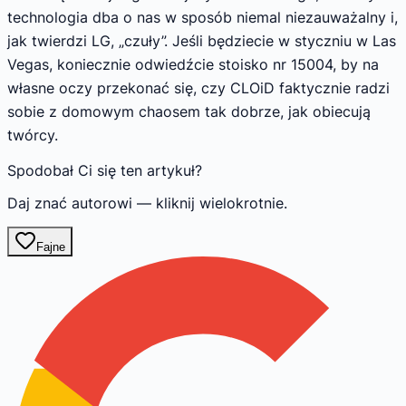
technologia dba o nas w sposób niemal niezauważalny i,
jak twierdzi LG, „czuły”. Jeśli będziecie w styczniu w Las
Vegas, koniecznie odwiedźcie stoisko nr 15004, by na
własne oczy przekonać się, czy CLOiD faktycznie radzi
sobie z domowym chaosem tak dobrze, jak obiecują
twórcy.
Spodobał Ci się ten artykuł?
Daj znać autorowi — kliknij wielokrotnie.
Fajne