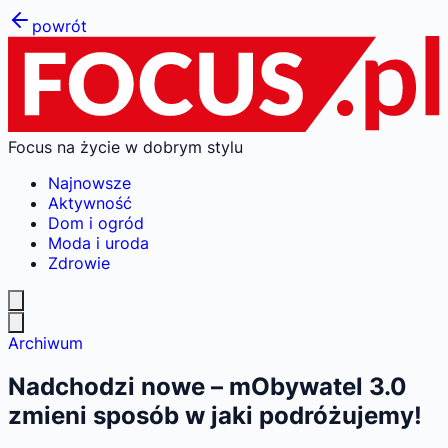
powrót
Focus na życie w dobrym stylu
Najnowsze
Aktywność
Dom i ogród
Moda i uroda
Zdrowie
Archiwum
Nadchodzi nowe – mObywatel 3.0
zmieni sposób w jaki podróżujemy!