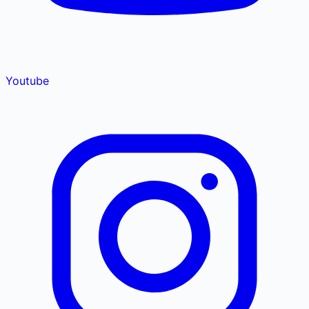
Youtube