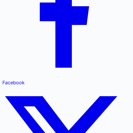
Facebook