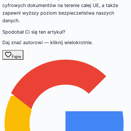
cyfrowych dokumentów na terenie całej UE, a także
zapewni wyższy poziom bezpieczeństwa naszych
danych.
Spodobał Ci się ten artykuł?
Daj znać autorowi — kliknij wielokrotnie.
Fajne