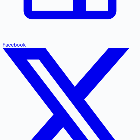
Facebook