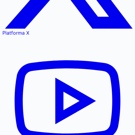
Platforma X