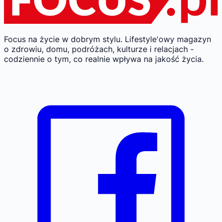
Focus na życie w dobrym stylu.
Lifestyle'owy magazyn
o zdrowiu, domu, podróżach, kulturze i relacjach -
codziennie o tym, co realnie wpływa na jakość życia.