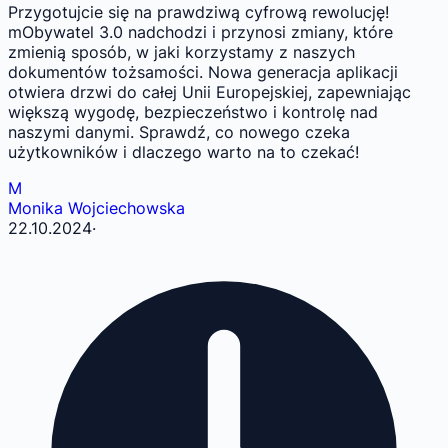
Przygotujcie się na prawdziwą cyfrową rewolucję!
mObywatel 3.0 nadchodzi i przynosi zmiany, które
zmienią sposób, w jaki korzystamy z naszych
dokumentów tożsamości. Nowa generacja aplikacji
otwiera drzwi do całej Unii Europejskiej, zapewniając
większą wygodę, bezpieczeństwo i kontrolę nad
naszymi danymi. Sprawdź, co nowego czeka
użytkowników i dlaczego warto na to czekać!
M
Monika Wojciechowska
22.10.2024
·