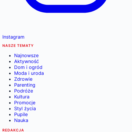
Instagram
NASZE TEMATY
Najnowsze
Aktywność
Dom i ogród
Moda i uroda
Zdrowie
Parenting
Podróże
Kultura
Promocje
Styl życia
Pupile
Nauka
REDAKCJA