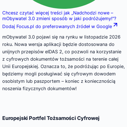
Chcesz czytać więcej treści jak
„
Nadchodzi nowe –
mObywatel 3.0 zmieni sposób w jaki podróżujemy!
"
?
Dodaj Focus.pl do preferowanych źródeł w Google
mObywatel 3.0 pojawi się na rynku w listopadzie 2026
roku. Nowa wersja aplikacji będzie dostosowana do
unijnych przepisów eIDAS 2, co pozwoli na korzystanie
z cyfrowych dokumentów tożsamości na terenie całej
Unii Europejskiej. Oznacza to, że podróżując po Europie,
będziemy mogli posługiwać się cyfrowym dowodem
osobistym lub paszportem – koniec z koniecznością
noszenia fizycznych dokumentów!
Europejski Portfel Tożsamości Cyfrowej