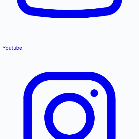
Youtube