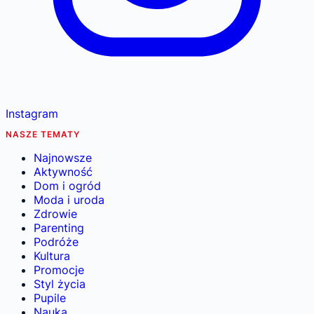
Instagram
NASZE TEMATY
Najnowsze
Aktywność
Dom i ogród
Moda i uroda
Zdrowie
Parenting
Podróże
Kultura
Promocje
Styl życia
Pupile
Nauka