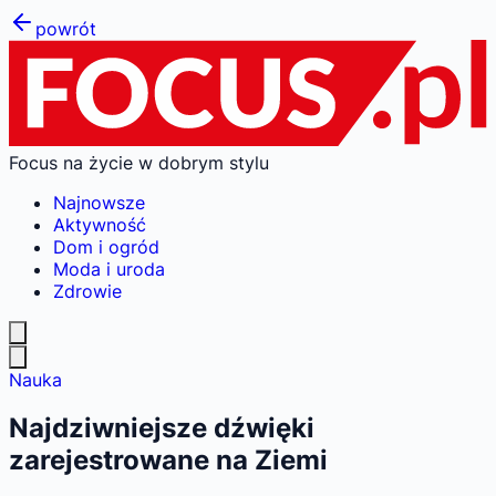
powrót
Focus na życie w dobrym stylu
Najnowsze
Aktywność
Dom i ogród
Moda i uroda
Zdrowie
Nauka
Najdziwniejsze dźwięki
zarejestrowane na Ziemi