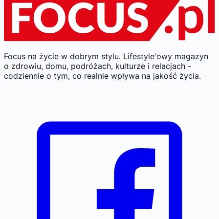
Focus na życie w dobrym stylu.
Lifestyle'owy magazyn
o zdrowiu, domu, podróżach, kulturze i relacjach -
codziennie o tym, co realnie wpływa na jakość życia.