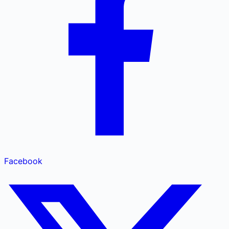
Facebook