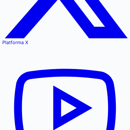
Platforma X