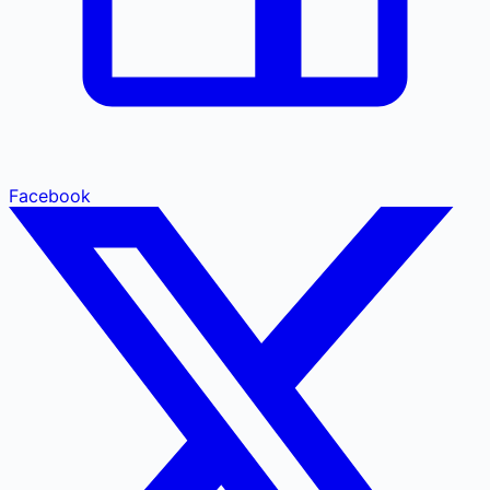
Facebook