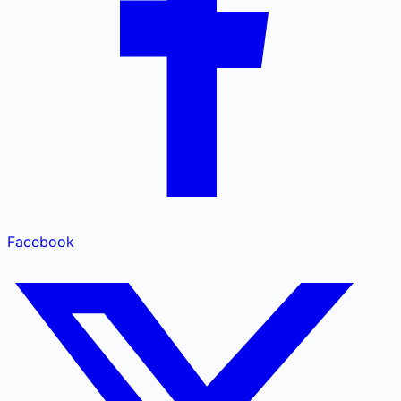
Facebook