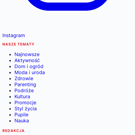
Instagram
NASZE TEMATY
Najnowsze
Aktywność
Dom i ogród
Moda i uroda
Zdrowie
Parenting
Podróże
Kultura
Promocje
Styl życia
Pupile
Nauka
REDAKCJA