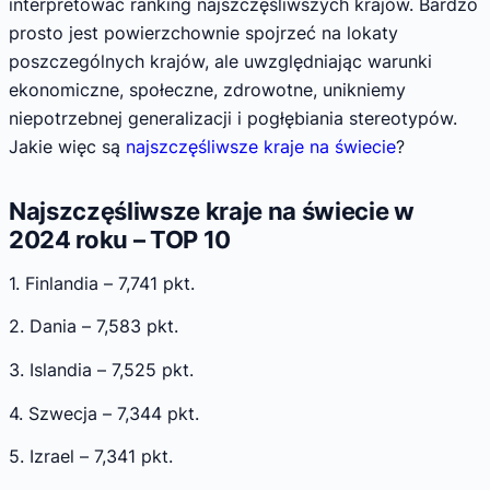
interpretować ranking najszczęśliwszych krajów. Bardzo
prosto jest powierzchownie spojrzeć na lokaty
poszczególnych krajów, ale uwzględniając warunki
ekonomiczne, społeczne, zdrowotne, unikniemy
niepotrzebnej generalizacji i pogłębiania stereotypów.
Jakie więc są
najszczęśliwsze kraje na świecie
?
Najszczęśliwsze kraje na świecie w
2024 roku – TOP 10
1. Finlandia – 7,741 pkt.
2. Dania – 7,583 pkt.
3. Islandia – 7,525 pkt.
4. Szwecja – 7,344 pkt.
5. Izrael – 7,341 pkt.