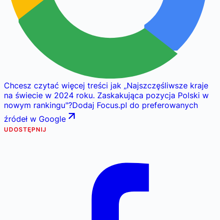
Chcesz czytać więcej treści jak
„
Najszczęśliwsze kraje
na świecie w 2024 roku. Zaskakująca pozycja Polski w
nowym rankingu
"
?
Dodaj Focus.pl do preferowanych
źródeł w Google
UDOSTĘPNIJ