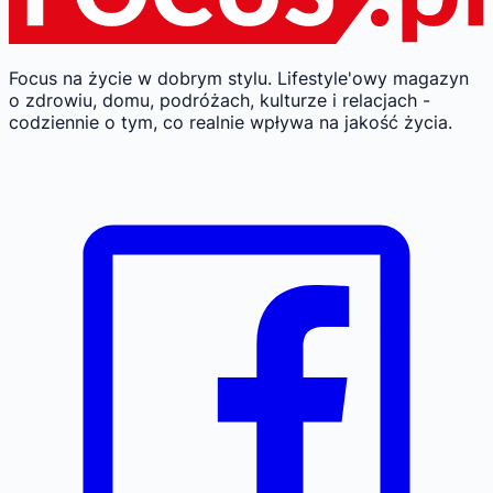
Focus na życie w dobrym stylu.
Lifestyle'owy magazyn
o zdrowiu, domu, podróżach, kulturze i relacjach -
codziennie o tym, co realnie wpływa na jakość życia.