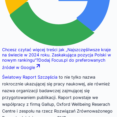
Chcesz czytać więcej treści jak
„
Najszczęśliwsze kraje
na świecie w 2024 roku. Zaskakująca pozycja Polski w
nowym rankingu
"
?
Dodaj Focus.pl do preferowanych
źródeł w Google
Światowy Raport Szczęścia
to nie tylko nazwa
rokrocznie ukazującej się pracy naukowej, ale również
nazwa organizacji badawczej zajmującej się
przygotowaniem publikacji. Raport powstaje we
współpracy z firmą Gallup, Oxford Wellbeing Reserach
Centre i zespołu na rzecz Rozwiązań Zrównoważonego