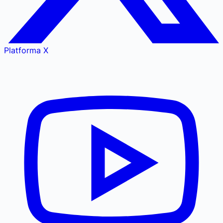
Platforma X