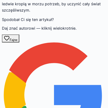
ledwie kroplą w morzu potrzeb, by uczynić cały świat
szczęśliwszym.
Spodobał Ci się ten artykuł?
Daj znać autorowi — kliknij wielokrotnie.
Fajne