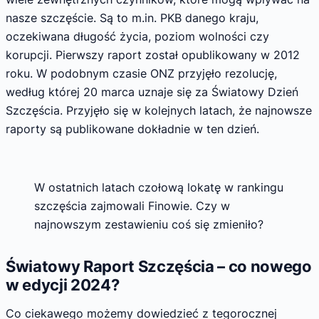
nasze szczęście. Są to m.in. PKB danego kraju,
oczekiwana długość życia, poziom wolności czy
korupcji. Pierwszy raport został opublikowany w 2012
roku. W podobnym czasie ONZ przyjęło rezolucję,
według której 20 marca uznaje się za Światowy Dzień
Szczęścia. Przyjęło się w kolejnych latach, że najnowsze
raporty są publikowane dokładnie w ten dzień.
W ostatnich latach czołową lokatę w rankingu
szczęścia zajmowali Finowie. Czy w
najnowszym zestawieniu coś się zmieniło?
Światowy Raport Szczęścia – co nowego
w edycji 2024?
Co ciekawego możemy dowiedzieć z tegorocznej