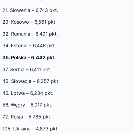
21. Słowenia – 6,743 pkt.
29. Kosowo – 6,561 pkt.
32. Rumunia – 6,491 pkt.
34. Estonia – 6,448 pkt.
35. Polska – 6,442 pkt.
37. Serbia – 6,411 pkt.
45. Słowacja – 6,257 pkt.
46. Łotwa – 6,234 pkt.
56. Węgry – 6,017 pkt.
72. Rosja – 5,785 pkt.
105. Ukraina – 4,873 pkt.