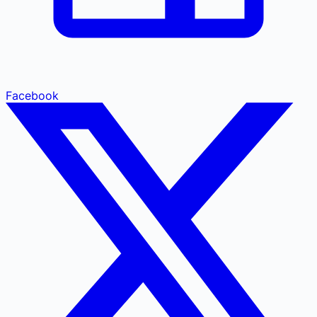
Facebook