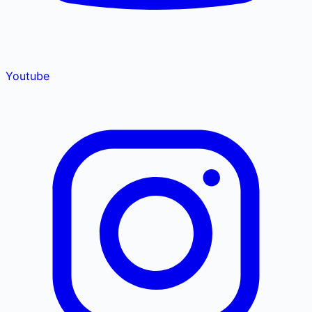
Youtube