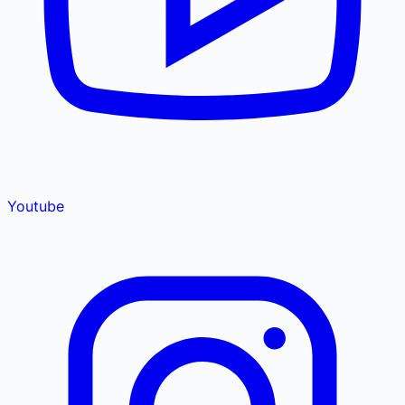
Youtube