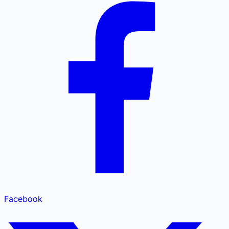
Facebook