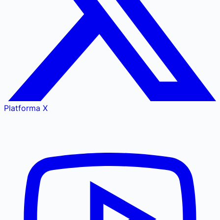
Platforma X