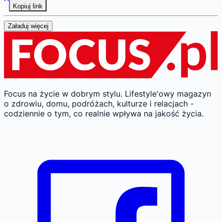
Kopiuj link
Załaduj więcej
Focus na życie w dobrym stylu.
Lifestyle'owy magazyn
o zdrowiu, domu, podróżach, kulturze i relacjach -
codziennie o tym, co realnie wpływa na jakość życia.