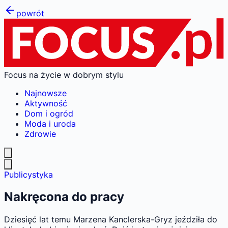
powrót
Focus na życie w dobrym stylu
Najnowsze
Aktywność
Dom i ogród
Moda i uroda
Zdrowie
Publicystyka
Nakręcona do pracy
Dziesięć lat temu Marzena Kanclerska-Gryz jeździła do