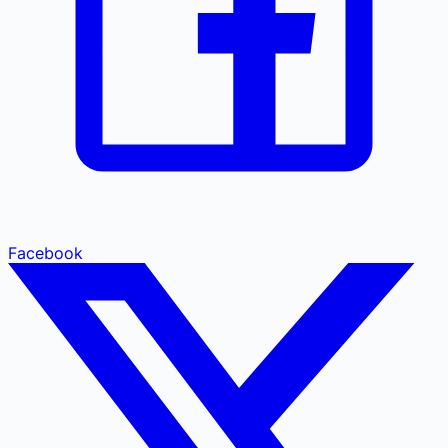
Facebook