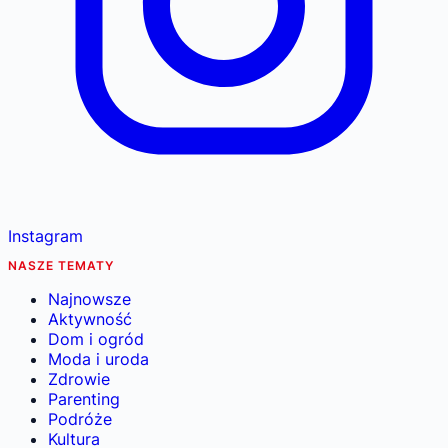
Instagram
NASZE TEMATY
Najnowsze
Aktywność
Dom i ogród
Moda i uroda
Zdrowie
Parenting
Podróże
Kultura