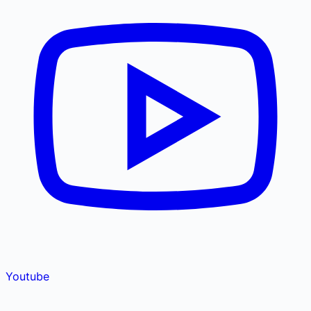
Youtube