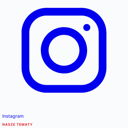
Instagram
NASZE TEMATY