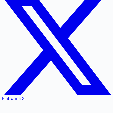
Platforma X