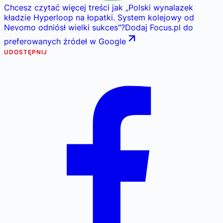
Chcesz czytać więcej treści jak
„
Polski wynalazek
kładzie Hyperloop na łopatki. System kolejowy od
Nevomo odniósł wielki sukces
"
?
Dodaj Focus.pl do
preferowanych źródeł w Google
UDOSTĘPNIJ