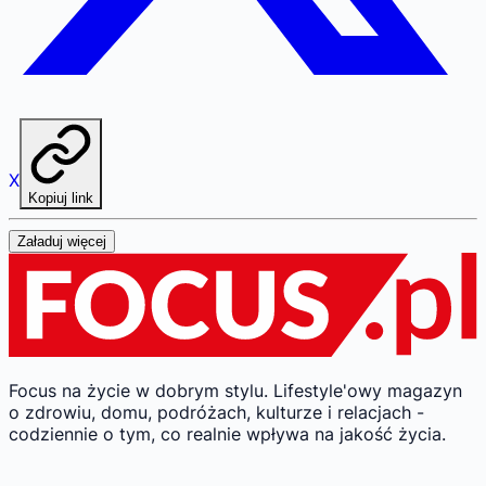
X
Kopiuj link
Załaduj więcej
Focus na życie w dobrym stylu.
Lifestyle'owy magazyn
o zdrowiu, domu, podróżach, kulturze i relacjach -
codziennie o tym, co realnie wpływa na jakość życia.