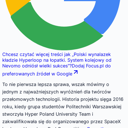
Chcesz czytać więcej treści jak
„
Polski wynalazek
kładzie Hyperloop na łopatki. System kolejowy od
Nevomo odniósł wielki sukces
"
?
Dodaj Focus.pl do
preferowanych źródeł w Google
To nie pierwsza lepsza sprawa, wszak mówimy o
jednym z najważniejszych wyróżnień dla twórców
przełomowych technologii. Historia projektu sięga 2016
roku, kiedy grupa studentów Politechniki Warszawskiej
stworzyła Hyper Poland University Team i
zakwalifikowała się do organizowanego przez SpaceX