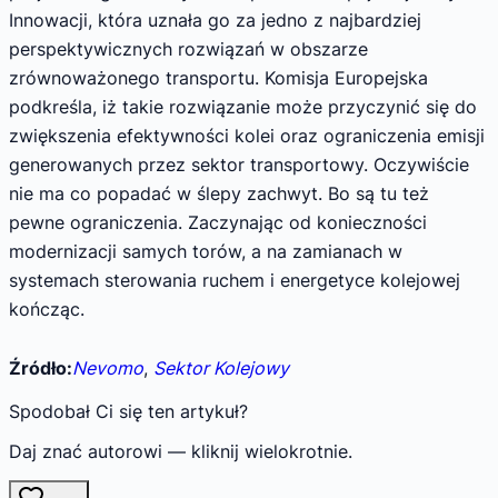
Innowacji, która uznała go za jedno z najbardziej
perspektywicznych rozwiązań w obszarze
zrównoważonego transportu. Komisja Europejska
podkreśla, iż takie rozwiązanie może przyczynić się do
zwiększenia efektywności kolei oraz ograniczenia emisji
generowanych przez sektor transportowy. Oczywiście
nie ma co popadać w ślepy zachwyt. Bo są tu też
pewne ograniczenia. Zaczynając od konieczności
modernizacji samych torów, a na zamianach w
systemach sterowania ruchem i energetyce kolejowej
kończąc.
Źródło:
Nevomo
,
Sektor Kolejowy
Spodobał Ci się ten artykuł?
Daj znać autorowi — kliknij wielokrotnie.