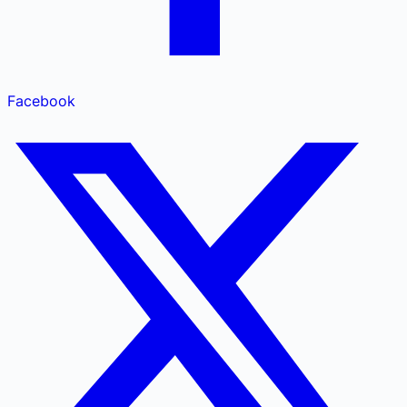
Facebook