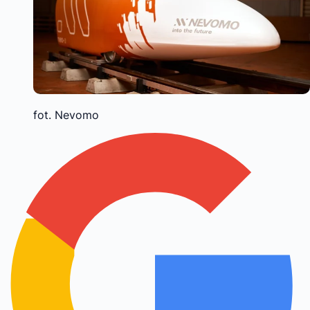
fot. Nevomo