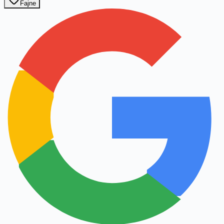
Fajne