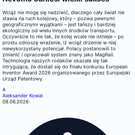
Wciąż nie mogę się nadziwić, dlaczego cały świat nie
stawia na ruch kolejowy, który – pozwa pewnymi
geograficznymi wyjątkami – jest tańszy i bardziej
ekologiczny od wielu innych środków transportu.
Oczywiście to nie tak, że kolej wcale nie istnieje – po
prostu odnoszę wrażenie, iż wciąż drzemie w niej
niewykorzystany potencjał. Polacy postanowili to
zmienić i opracowali system znany jako MagRail.
Technologia naszych rodaków okazała się tak
intrygująca, że dostali się do finału konkursu European
Inventor Award 2026 organizowanego przez Europejski
Urząd Patentowy.
A
Aleksander Kowal
08.06.2026
·