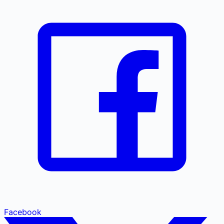
Facebook