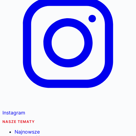
Instagram
NASZE TEMATY
Najnowsze