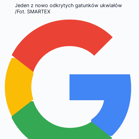
Jeden z nowo odkrytych gatunków ukwiałów
/Fot. SMARTEX