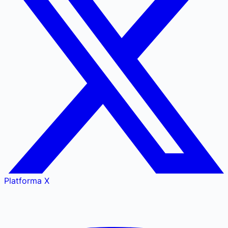
Platforma X