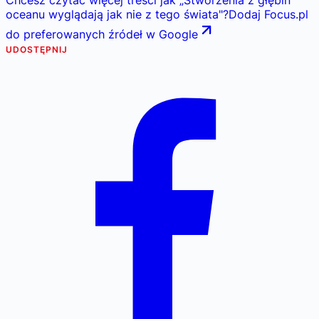
oceanu wyglądają jak nie z tego świata
"
?
Dodaj Focus.pl
do preferowanych źródeł w Google
UDOSTĘPNIJ