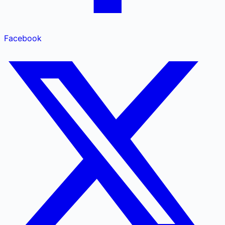
Facebook