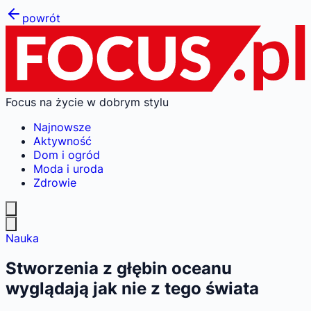
powrót
Focus na życie w dobrym stylu
Najnowsze
Aktywność
Dom i ogród
Moda i uroda
Zdrowie
Nauka
Stworzenia z głębin oceanu
wyglądają jak nie z tego świata