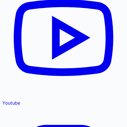
Youtube