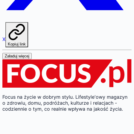
X
Kopiuj link
Załaduj więcej
Focus na życie w dobrym stylu.
Lifestyle'owy magazyn
o zdrowiu, domu, podróżach, kulturze i relacjach -
codziennie o tym, co realnie wpływa na jakość życia.