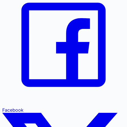
Facebook