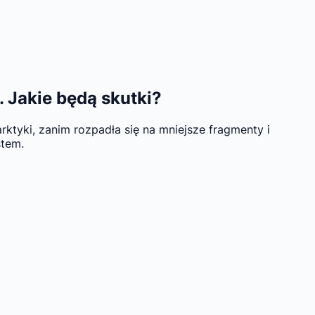
 Jakie będą skutki?
rktyki, zanim rozpadła się na mniejsze fragmenty i
stem.