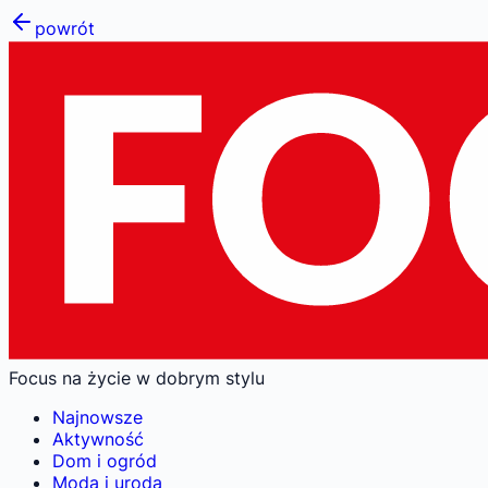
powrót
Focus na życie w dobrym stylu
Najnowsze
Aktywność
Dom i ogród
Moda i uroda