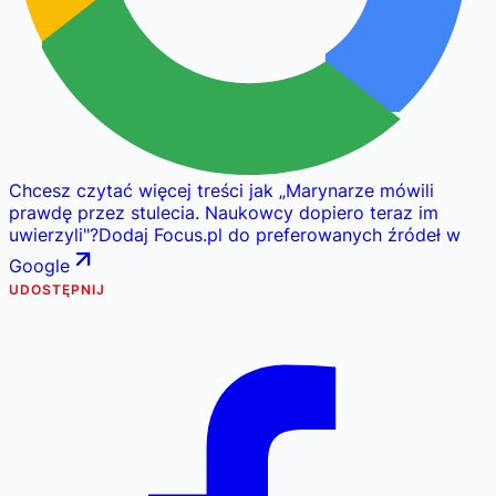
Chcesz czytać więcej treści jak
„
Marynarze mówili
prawdę przez stulecia. Naukowcy dopiero teraz im
uwierzyli
"
?
Dodaj Focus.pl do preferowanych źródeł w
Google
UDOSTĘPNIJ