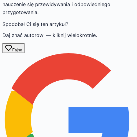
nauczenie się przewidywania i odpowiedniego
przygotowania.
Spodobał Ci się ten artykuł?
Daj znać autorowi — kliknij wielokrotnie.
Fajne