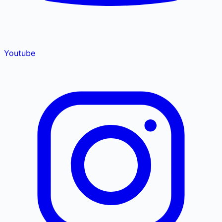
Youtube