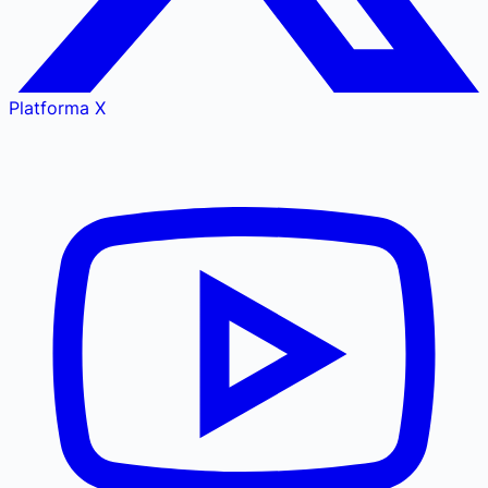
Platforma X