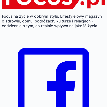
Focus na życie w dobrym stylu.
Lifestyle'owy magazyn
o zdrowiu, domu, podróżach, kulturze i relacjach -
codziennie o tym, co realnie wpływa na jakość życia.