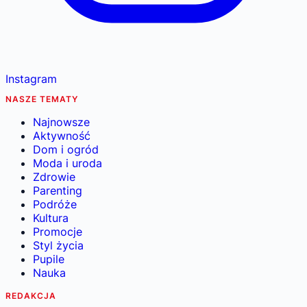
Instagram
NASZE TEMATY
Najnowsze
Aktywność
Dom i ogród
Moda i uroda
Zdrowie
Parenting
Podróże
Kultura
Promocje
Styl życia
Pupile
Nauka
REDAKCJA