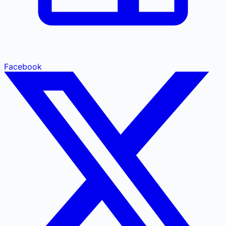
Facebook