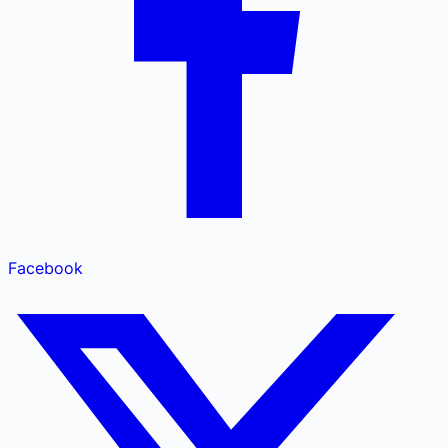
Facebook