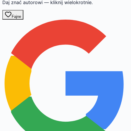
Daj znać autorowi — kliknij wielokrotnie.
Fajne