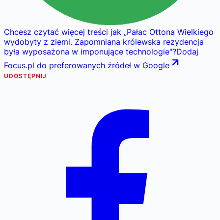
Chcesz czytać więcej treści jak
„
Pałac Ottona Wielkiego
wydobyty z ziemi. Zapomniana królewska rezydencja
była wyposażona w imponujące technologie
"
?
Dodaj
Focus.pl do preferowanych źródeł w Google
UDOSTĘPNIJ