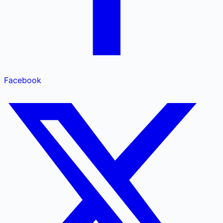
Facebook