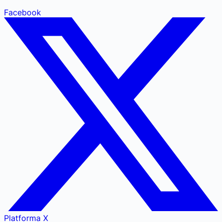
Facebook
Platforma X