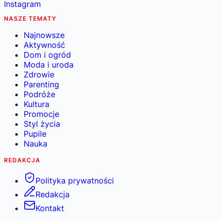
Instagram
NASZE TEMATY
Najnowsze
Aktywność
Dom i ogród
Moda i uroda
Zdrowie
Parenting
Podróże
Kultura
Promocje
Styl życia
Pupile
Nauka
REDAKCJA
Polityka prywatności
Redakcja
Kontakt