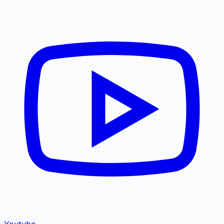
Youtube