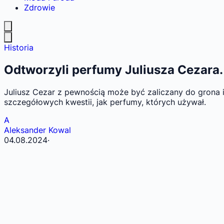
Zdrowie
Historia
Odtworzyli perfumy Juliusza Cezara. 
Juliusz Cezar z pewnością może być zaliczany do grona i
szczegółowych kwestii, jak perfumy, których używał.
A
Aleksander Kowal
04.08.2024
·