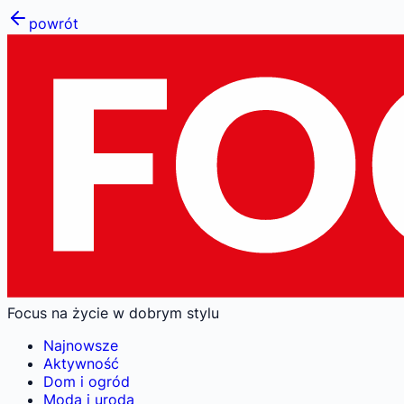
powrót
Focus na życie w dobrym stylu
Najnowsze
Aktywność
Dom i ogród
Moda i uroda