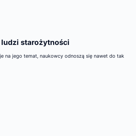
ludzi starożytności
cje na jego temat, naukowcy odnoszą się nawet do tak