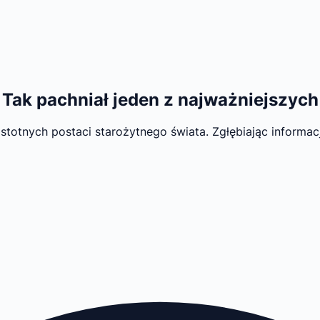
Tak pachniał jeden z najważniejszych 
stotnych postaci starożytnego świata. Zgłębiając informa