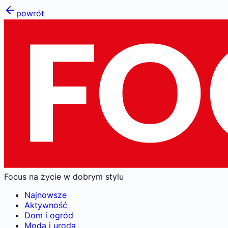
powrót
Focus na życie w dobrym stylu
Najnowsze
Aktywność
Dom i ogród
Moda i uroda