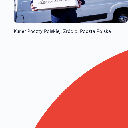
Kurier Poczty Polskiej. Źródło: Poczta Polska