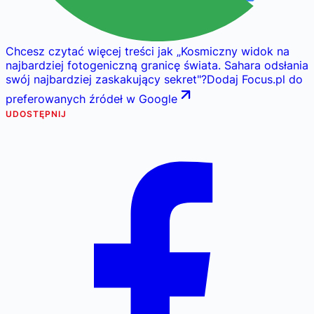
Chcesz czytać więcej treści jak
„
Kosmiczny widok na
najbardziej fotogeniczną granicę świata. Sahara odsłania
swój najbardziej zaskakujący sekret
"
?
Dodaj Focus.pl do
preferowanych źródeł w Google
UDOSTĘPNIJ