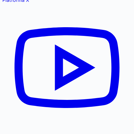
Platforma X