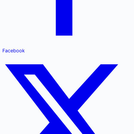
Facebook