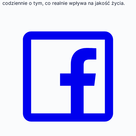
codziennie o tym, co realnie wpływa na jakość życia.