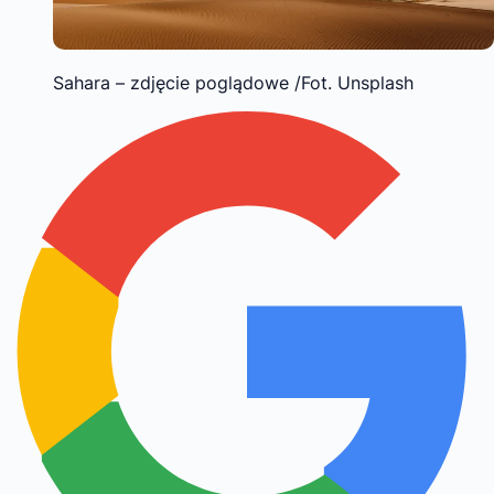
Sahara – zdjęcie poglądowe /Fot. Unsplash