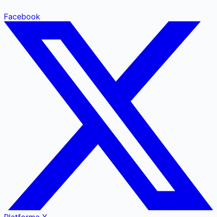
Facebook