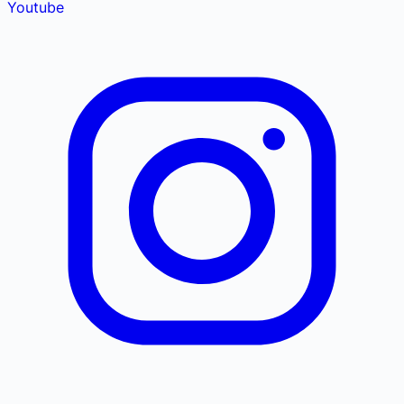
Youtube