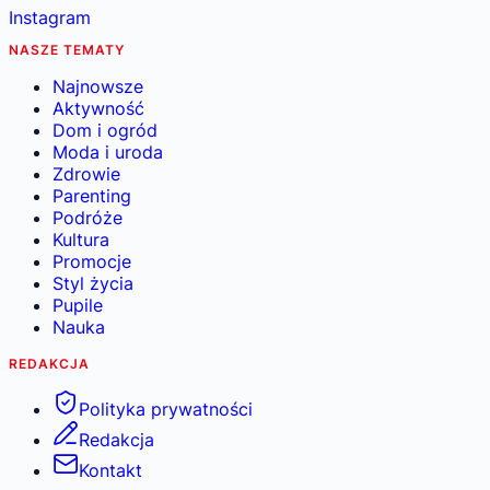
Instagram
NASZE TEMATY
Najnowsze
Aktywność
Dom i ogród
Moda i uroda
Zdrowie
Parenting
Podróże
Kultura
Promocje
Styl życia
Pupile
Nauka
REDAKCJA
Polityka prywatności
Redakcja
Kontakt