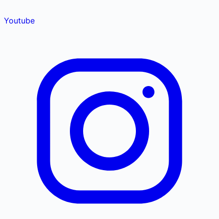
Youtube