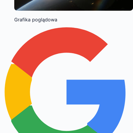
Grafika poglądowa