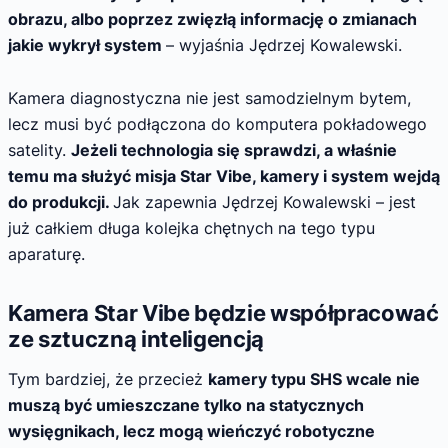
obrazu, albo poprzez zwięzłą informację o zmianach
jakie wykrył system
– wyjaśnia Jędrzej Kowalewski.
Kamera diagnostyczna nie jest samodzielnym bytem,
lecz musi być podłączona do komputera pokładowego
satelity.
Jeżeli technologia się sprawdzi, a właśnie
temu ma służyć misja Star Vibe, kamery i system wejdą
do produkcji.
Jak zapewnia Jędrzej Kowalewski – jest
już całkiem długa kolejka chętnych na tego typu
aparaturę.
Kamera Star Vibe będzie współpracować
ze sztuczną inteligencją
Tym bardziej, że przecież
kamery typu SHS wcale nie
muszą być umieszczane tylko na statycznych
wysięgnikach, lecz mogą wieńczyć robotyczne