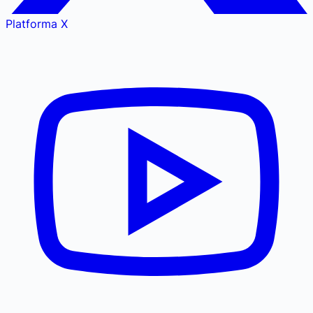
Platforma X