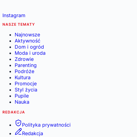
Instagram
NASZE TEMATY
Najnowsze
Aktywność
Dom i ogród
Moda i uroda
Zdrowie
Parenting
Podróże
Kultura
Promocje
Styl życia
Pupile
Nauka
REDAKCJA
Polityka prywatności
Redakcja