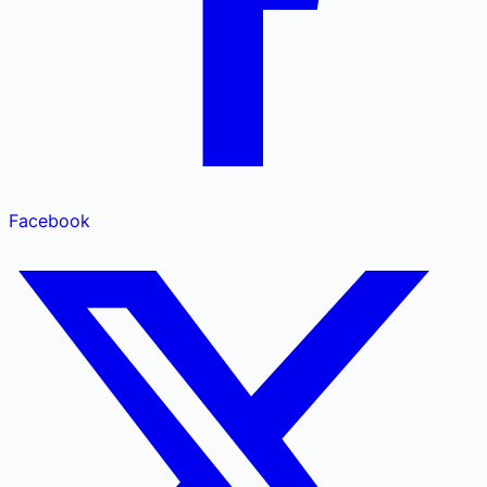
Facebook