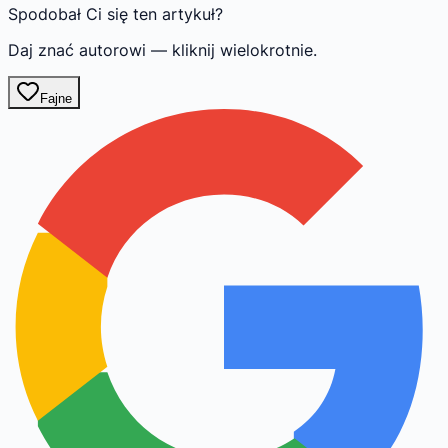
Spodobał Ci się ten artykuł?
Daj znać autorowi — kliknij wielokrotnie.
Fajne