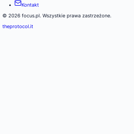
Kontakt
©
2026
focus.pl. Wszystkie prawa zastrzeżone.
theprotocol.it