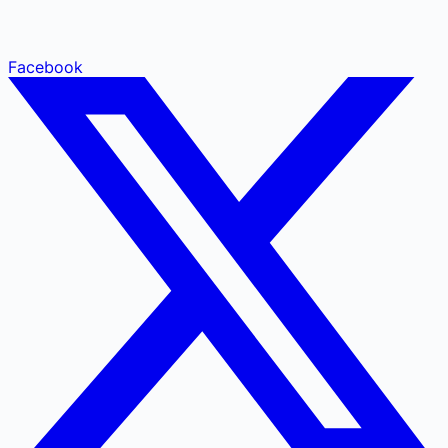
Facebook