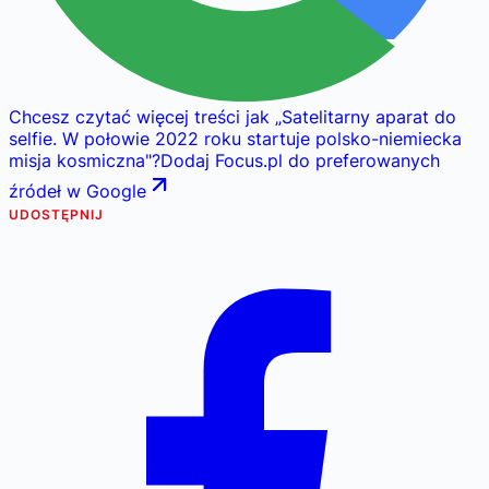
Chcesz czytać więcej treści jak
„
Satelitarny aparat do
selfie. W połowie 2022 roku startuje polsko-niemiecka
misja kosmiczna
"
?
Dodaj Focus.pl do preferowanych
źródeł w Google
UDOSTĘPNIJ