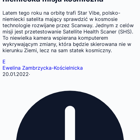
Latem tego roku na orbitę trafi Star Vibe, polsko-
niemiecki satelita mający sprawdzić w kosmosie
technologie rozwijane przez Scanway. Jednym z celów
misji jest przetestowanie Satellite Health Scaner (SHS).
To niewielka kamera wspierana komputerem
wykrywającym zmiany, która będzie skierowana nie w
kierunku Ziemi, lecz na sam statek kosmiczny.
E
Ewelina Zambrzycka-Kościelnicka
20.01.2022
·