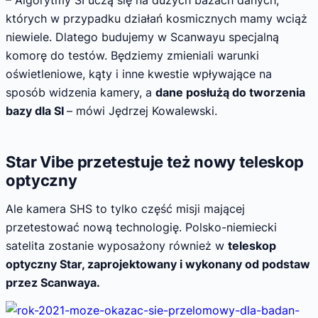
których w przypadku działań kosmicznych mamy wciąż
niewiele. Dlatego budujemy w Scanwayu specjalną
komorę do testów. Będziemy zmieniali warunki
oświetleniowe, kąty i inne kwestie wpływające na
sposób widzenia kamery, a
dane posłużą do tworzenia
bazy dla SI
– mówi Jędrzej Kowalewski.
Star Vibe przetestuje też nowy teleskop
optyczny
Ale kamera SHS to tylko część misji mającej
przetestować nową technologię. Polsko-niemiecki
satelita zostanie wyposażony również w
teleskop
optyczny Star, zaprojektowany i wykonany od podstaw
przez Scanwaya.