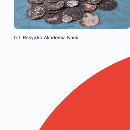
fot. Rosyjska Akademia Nauk