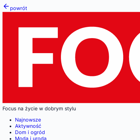
powrót
Focus na życie w dobrym stylu
Najnowsze
Aktywność
Dom i ogród
Moda i uroda