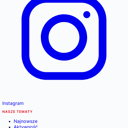
Instagram
NASZE TEMATY
Najnowsze
Aktywność