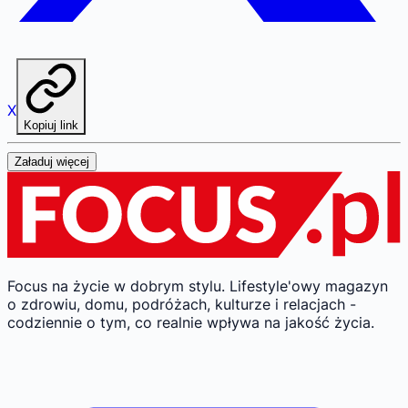
X
Kopiuj link
Załaduj więcej
Focus na życie w dobrym stylu.
Lifestyle'owy magazyn
o zdrowiu, domu, podróżach, kulturze i relacjach -
codziennie o tym, co realnie wpływa na jakość życia.