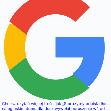
Chcesz czytać więcej treści jak
„
Starożytny odcisk dłoni
na egipskim domu dla dusz wywołał poruszenie wśród