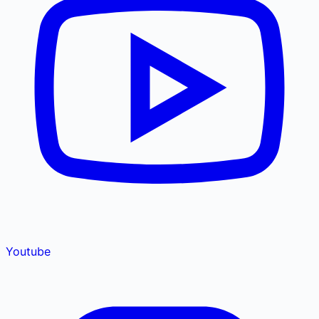
Youtube