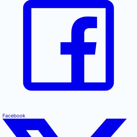
Facebook