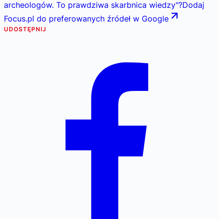
archeologów. To prawdziwa skarbnica wiedzy
"
?
Dodaj
Focus.pl do preferowanych źródeł w Google
UDOSTĘPNIJ