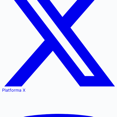
Platforma X