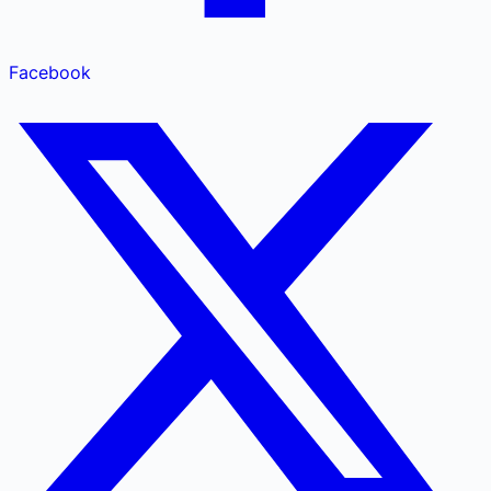
Facebook