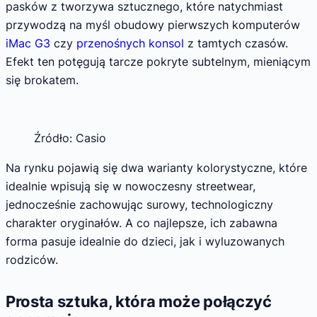
pasków z tworzywa sztucznego, które natychmiast
przywodzą na myśl obudowy pierwszych komputerów
iMac G3
czy
przenośnych konsol
z tamtych czasów.
Efekt ten potęgują tarcze pokryte subtelnym, mieniącym
się brokatem.
Źródło: Casio
Na rynku pojawią się dwa warianty kolorystyczne, które
idealnie wpisują się w nowoczesny streetwear,
jednocześnie zachowując surowy, technologiczny
charakter oryginałów. A co najlepsze, ich zabawna
forma pasuje idealnie do dzieci, jak i wyluzowanych
rodziców.
Prosta sztuka, która może połączyć