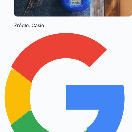
Źródło: Casio