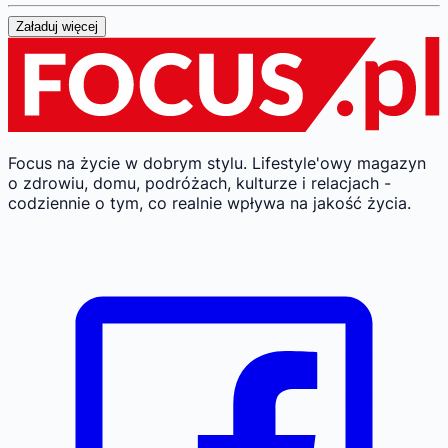
Załaduj więcej
Focus na życie w dobrym stylu.
Lifestyle'owy magazyn
o zdrowiu, domu, podróżach, kulturze i relacjach -
codziennie o tym, co realnie wpływa na jakość życia.