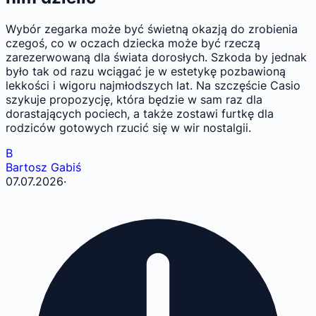
Wybór zegarka może być świetną okazją do zrobienia
czegoś, co w oczach dziecka może być rzeczą
zarezerwowaną dla świata dorosłych. Szkoda by jednak
było tak od razu wciągać je w estetykę pozbawioną
lekkości i wigoru najmłodszych lat. Na szczęście Casio
szykuje propozycję, która będzie w sam raz dla
dorastających pociech, a także zostawi furtkę dla
rodziców gotowych rzucić się w wir nostalgii.
B
Bartosz Gabiś
07.07.2026
·