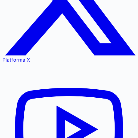
Platforma X