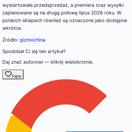
wystartowała przedsprzedaż, a premiera oraz wysyłki
zaplanowane są na drugą połowę lipca 2026 roku. W
polskich sklepach również są oznaczone jako dostępne
wkrótce.
Źródło:
gizmochina
Spodobał Ci się ten artykuł?
Daj znać autorowi — kliknij wielokrotnie.
Fajne