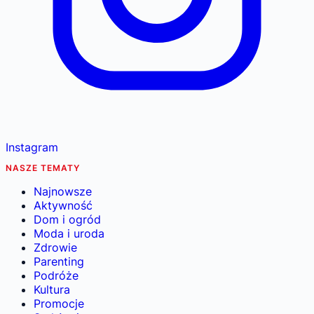
Instagram
NASZE TEMATY
Najnowsze
Aktywność
Dom i ogród
Moda i uroda
Zdrowie
Parenting
Podróże
Kultura
Promocje