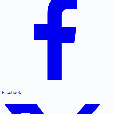
Facebook