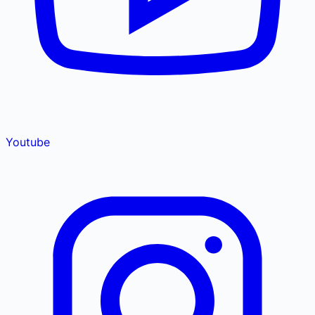
Youtube