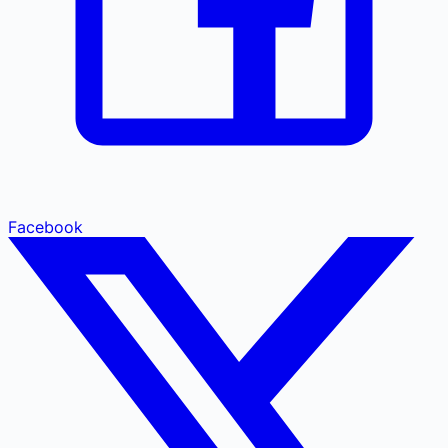
Facebook