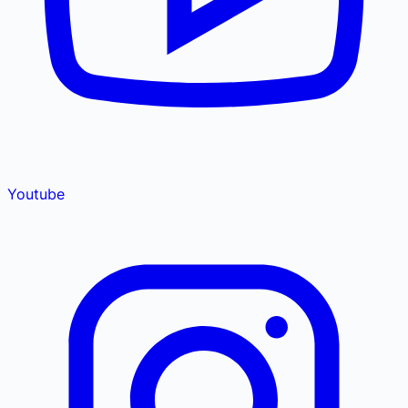
Youtube