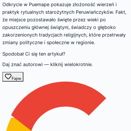
Odkrycie w Puemape pokazuje złożoność wierzeń i
praktyk rytualnych starożytnych Peruwiańczyków. Fakt,
że miejsce pozostawało święte przez wieki po
opuszczeniu głównej świątyni, świadczy o głęboko
zakorzenionych tradycjach religijnych, które przetrwały
zmiany polityczne i społeczne w regionie.
Spodobał Ci się ten artykuł?
Daj znać autorowi — kliknij wielokrotnie.
Fajne