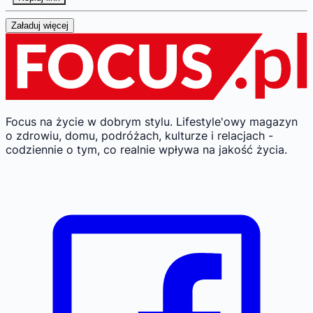
Załaduj więcej
Focus na życie w dobrym stylu.
Lifestyle'owy magazyn
o zdrowiu, domu, podróżach, kulturze i relacjach -
codziennie o tym, co realnie wpływa na jakość życia.