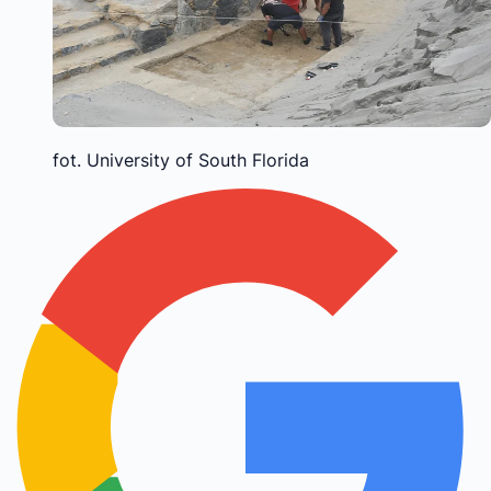
fot. University of South Florida