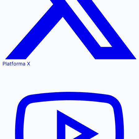
Platforma X