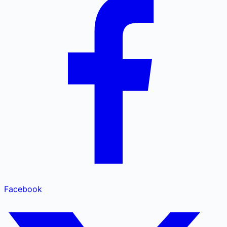
Facebook