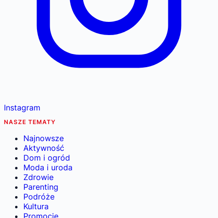
Instagram
NASZE TEMATY
Najnowsze
Aktywność
Dom i ogród
Moda i uroda
Zdrowie
Parenting
Podróże
Kultura
Promocje