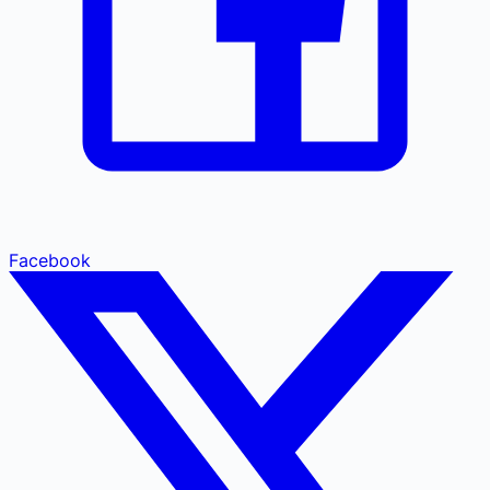
Facebook