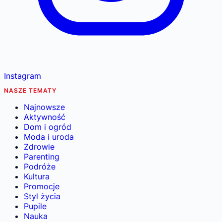
Instagram
NASZE TEMATY
Najnowsze
Aktywność
Dom i ogród
Moda i uroda
Zdrowie
Parenting
Podróże
Kultura
Promocje
Styl życia
Pupile
Nauka