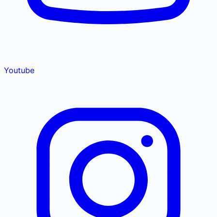
Youtube