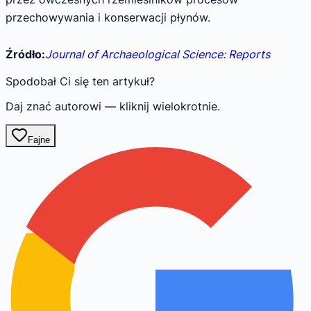
przechowywania i konserwacji płynów.
Źródło:
Journal of Archaeological Science: Reports
Spodobał Ci się ten artykuł?
Daj znać autorowi — kliknij wielokrotnie.
Fajne