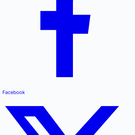
Facebook