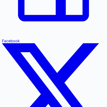
Facebook