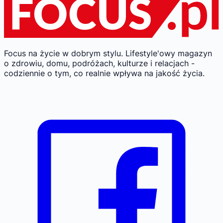
Focus na życie w dobrym stylu.
Lifestyle'owy magazyn
o zdrowiu, domu, podróżach, kulturze i relacjach -
codziennie o tym, co realnie wpływa na jakość życia.