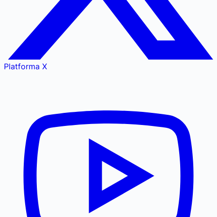
Platforma X