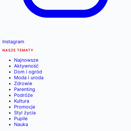
Instagram
NASZE TEMATY
Najnowsze
Aktywność
Dom i ogród
Moda i uroda
Zdrowie
Parenting
Podróże
Kultura
Promocje
Styl życia
Pupile
Nauka