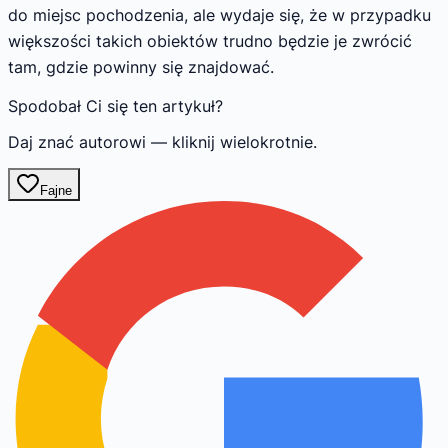
do miejsc pochodzenia, ale wydaje się, że w przypadku
większości takich obiektów trudno będzie je zwrócić
tam, gdzie powinny się znajdować.
Spodobał Ci się ten artykuł?
Daj znać autorowi — kliknij wielokrotnie.
Fajne