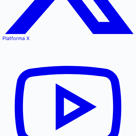
Platforma X