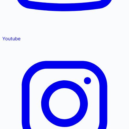
Youtube