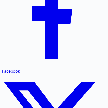
Facebook