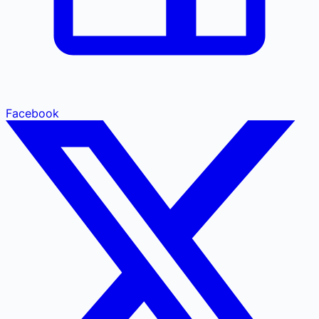
Facebook