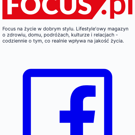
Focus na życie w dobrym stylu.
Lifestyle'owy magazyn
o zdrowiu, domu, podróżach, kulturze i relacjach -
codziennie o tym, co realnie wpływa na jakość życia.