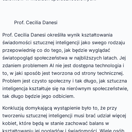
Prof. Cecilia Danesi
Prof. Cecilia Danesi określiła wynik kształtowania
świadomości sztucznej inteligencji jako swego rodzaju
przepowiednię co do tego, jak będzie wyglądać
światopogląd społeczeństwa w najbliższych latach. Jej
zdaniem problemem AI nie jest dostępna technologia i
to, w jaki sposób jest tworzona od strony technicznej.
Problem jest czysto społeczny i tak długo, jak sztuczna
inteligencja kształtuje się na nierównym społeczeństwie,
tak długo będzie jego odbiciem.
Konkluzją domykającą wystąpienie było to, że przy
tworzeniu sztucznej inteligencji musi brać udział więcej
kobiet, które będą w stanie zachować balans w
kształtowaniu jej poglądów i świadomości. Wiele osób