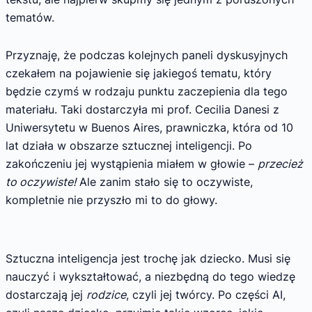
tematów.
Przyznaję, że podczas kolejnych paneli dyskusyjnych
czekałem na pojawienie się jakiegoś tematu, który
będzie czymś w rodzaju punktu zaczepienia dla tego
materiału. Taki dostarczyła mi prof. Cecilia Danesi z
Uniwersytetu w Buenos Aires, prawniczka, która od 10
lat działa w obszarze sztucznej inteligencji. Po
zakończeniu jej wystąpienia miałem w głowie –
przecież
to oczywiste!
Ale zanim stało się to oczywiste,
kompletnie nie przyszło mi to do głowy.
Sztuczna inteligencja jest trochę jak dziecko. Musi się
nauczyć i wykształtować, a niezbędną do tego wiedzę
dostarczają jej
rodzice
, czyli jej twórcy. Po części AI,