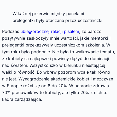
W każdej przerwie między panelami
prelegentki były otaczane przez uczestniczki
Podczas
ubiegłorocznej relacji pisałem
, że bardzo
pozytywnie zaskoczyły mnie wartości, jakie mentorki i
prelegentki przekazywały uczestniczkom szkolenia. W
tym roku było podobnie. Nie było to wałkowanie tematu,
że kobiety są najlepsze i powinny dążyć do dominacji
nad światem. Wszystko szło w kierunku nieustającej
walki o równość. Bo wbrew pozorom wcale tak równo
nie jest. Wynagrodzenie akademickie kobiet i mężczyzn
w Europie różni się od 8 do 20%. W ochronie zdrowia
70% pracowników to kobiety, ale tylko 20% z nich to
kadra zarządzająca.