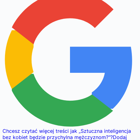
Chcesz czytać więcej treści jak
„
Sztuczna inteligencja
bez kobiet będzie przychylna mężczyznom?
"
?
Dodaj