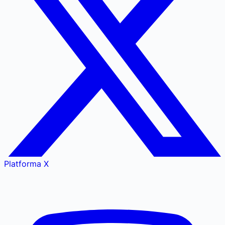
Platforma X