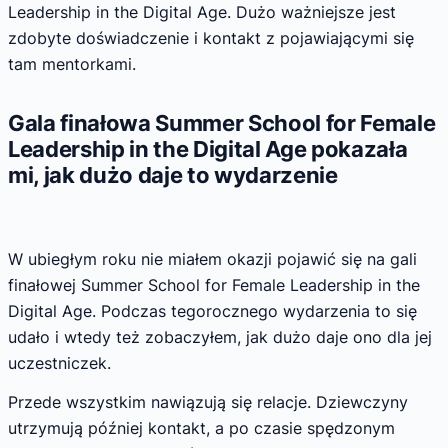
Leadership in the Digital Age. Dużo ważniejsze jest
zdobyte doświadczenie i kontakt z pojawiającymi się
tam mentorkami.
Gala finałowa Summer School for Female
Leadership in the Digital Age pokazała
mi, jak dużo daje to wydarzenie
W ubiegłym roku nie miałem okazji pojawić się na gali
finałowej Summer School for Female Leadership in the
Digital Age. Podczas tegorocznego wydarzenia to się
udało i wtedy też zobaczyłem, jak dużo daje ono dla jej
uczestniczek.
Przede wszystkim nawiązują się relacje. Dziewczyny
utrzymują później kontakt, a po czasie spędzonym