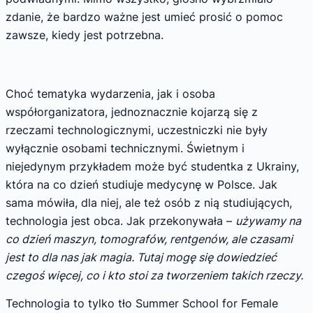
zdanie, że bardzo ważne jest umieć prosić o pomoc
zawsze, kiedy jest potrzebna.
Choć tematyka wydarzenia, jak i osoba
współorganizatora, jednoznacznie kojarzą się z
rzeczami technologicznymi, uczestniczki nie były
wyłącznie osobami technicznymi. Świetnym i
niejedynym przykładem może być studentka z Ukrainy,
która na co dzień studiuje medycynę w Polsce. Jak
sama mówiła, dla niej, ale też osób z nią studiujących,
technologia jest obca. Jak przekonywała –
używamy na
co dzień maszyn, tomografów, rentgenów, ale czasami
jest to dla nas jak magia. Tutaj mogę się dowiedzieć
czegoś więcej, co i kto stoi za tworzeniem takich rzeczy.
Technologia to tylko tło Summer School for Female