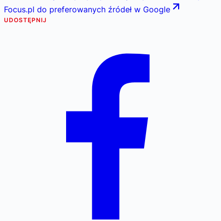
Focus.pl do preferowanych źródeł w Google
UDOSTĘPNIJ