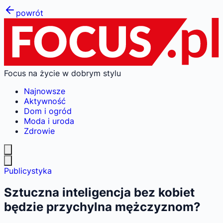
powrót
Focus na życie w dobrym stylu
Najnowsze
Aktywność
Dom i ogród
Moda i uroda
Zdrowie
Publicystyka
Sztuczna inteligencja bez kobiet
będzie przychylna mężczyznom?