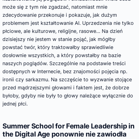
może się z tym nie zgadzać, natomiast mnie
zdecydowanie przekonuje i pokazuje, jak dużym
problemem jest kształtowanie AI. Uprzedzenia nie tylko
płciowe, ale kulturowe, religijne, rasowe… Na dzień
dzisiejszy nie jestem w stanie pojąć, jak mógłby
powstać twór, który traktowałby sprawiedliwie
dosłownie wszystkich, a który powstałby na bazie
naszych poglądów. Szczególnie na podstawie treści
dostępnych w Internecie, bez znajomości pojęcia np.
ironii czy sarkazmu. Na szczęście to wyzwanie stojące
przed mądrzejszymi głowami i faktem jest, że dobrze
byłoby, gdyby nie były to głowy należące wyłącznie do
jednej płci.
Summer School for Female Leadership in
the Digital Age ponownie nie zawiodła