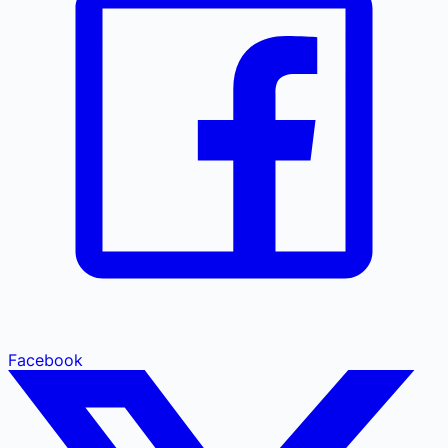
Facebook