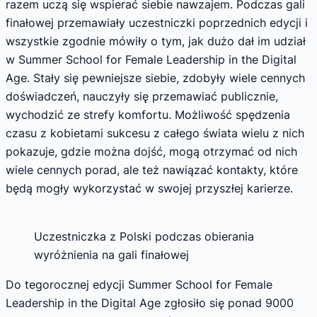
razem uczą się wspierać siebie nawzajem. Podczas gali
finałowej przemawiały uczestniczki poprzednich edycji i
wszystkie zgodnie mówiły o tym, jak dużo dał im udział
w Summer School for Female Leadership in the Digital
Age. Stały się pewniejsze siebie, zdobyły wiele cennych
doświadczeń, nauczyły się przemawiać publicznie,
wychodzić ze strefy komfortu. Możliwość spędzenia
czasu z kobietami sukcesu z całego świata wielu z nich
pokazuje, gdzie można dojść, mogą otrzymać od nich
wiele cennych porad, ale też nawiązać kontakty, które
będą mogły wykorzystać w swojej przyszłej karierze.
Uczestniczka z Polski podczas obierania
wyróżnienia na gali finałowej
Do tegorocznej edycji Summer School for Female
Leadership in the Digital Age zgłosiło się ponad 9000