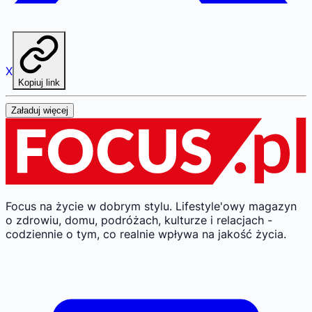
X
Kopiuj link
Załaduj więcej
Focus na życie w dobrym stylu.
Lifestyle'owy magazyn
o zdrowiu, domu, podróżach, kulturze i relacjach -
codziennie o tym, co realnie wpływa na jakość życia.