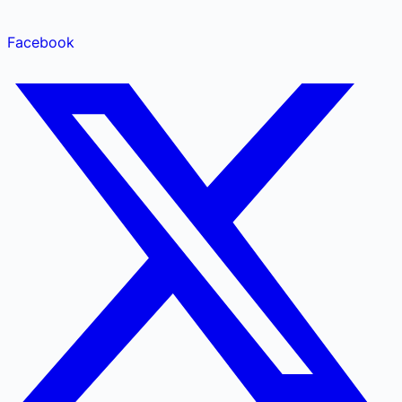
Facebook