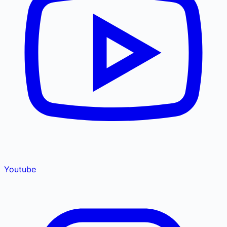
Youtube