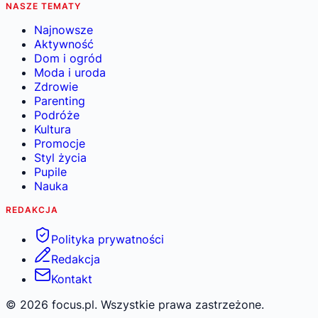
NASZE TEMATY
Najnowsze
Aktywność
Dom i ogród
Moda i uroda
Zdrowie
Parenting
Podróże
Kultura
Promocje
Styl życia
Pupile
Nauka
REDAKCJA
Polityka prywatności
Redakcja
Kontakt
©
2026
focus.pl. Wszystkie prawa zastrzeżone.