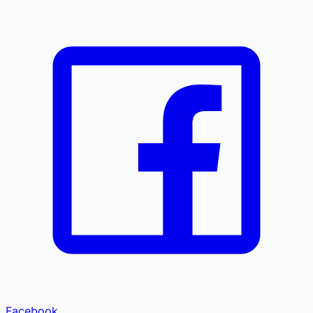
Facebook