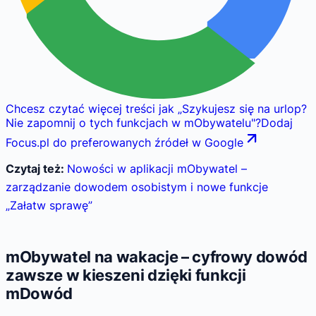
Chcesz czytać więcej treści jak
„
Szykujesz się na urlop?
Nie zapomnij o tych funkcjach w mObywatelu
"
?
Dodaj
Focus.pl do preferowanych źródeł w Google
Czytaj też:
Nowości w aplikacji mObywatel –
zarządzanie dowodem osobistym i nowe funkcje
„Załatw sprawę”
mObywatel na wakacje – cyfrowy dowód
zawsze w kieszeni dzięki funkcji
mDowód