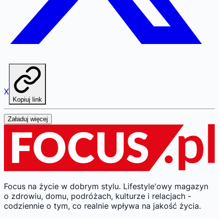
X
Kopiuj link
Załaduj więcej
Focus na życie w dobrym stylu.
Lifestyle'owy magazyn
o zdrowiu, domu, podróżach, kulturze i relacjach -
codziennie o tym, co realnie wpływa na jakość życia.