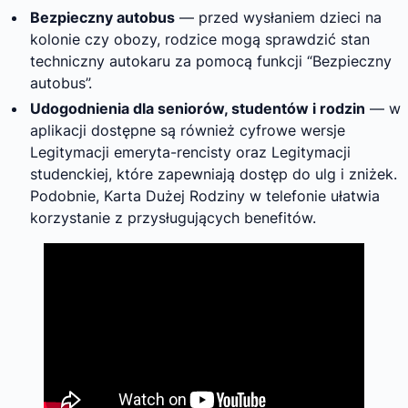
Bezpieczny autobus
— przed wysłaniem dzieci na
kolonie czy obozy, rodzice mogą sprawdzić stan
techniczny autokaru za pomocą funkcji “Bezpieczny
autobus”.
Udogodnienia dla seniorów, studentów i rodzin
— w
aplikacji dostępne są również cyfrowe wersje
Legitymacji emeryta-rencisty oraz Legitymacji
studenckiej, które zapewniają dostęp do ulg i zniżek.
Podobnie, Karta Dużej Rodziny w telefonie ułatwia
korzystanie z przysługujących benefitów.