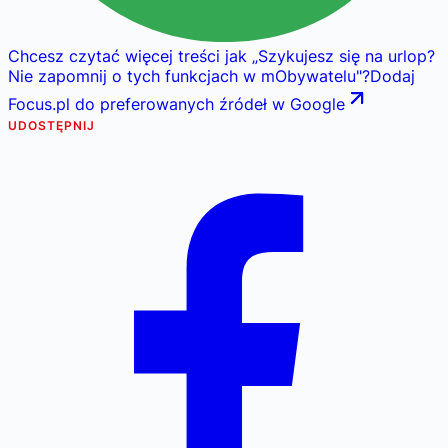
Chcesz czytać więcej treści jak
„
Szykujesz się na urlop?
Nie zapomnij o tych funkcjach w mObywatelu
"
?
Dodaj
Focus.pl do preferowanych źródeł w Google
UDOSTĘPNIJ