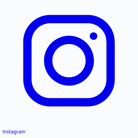
Instagram