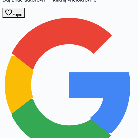
Fajne