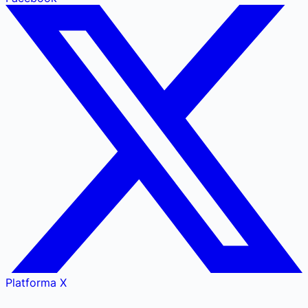
Platforma X