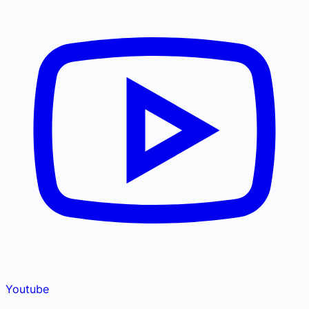
Youtube