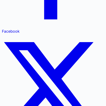
Facebook