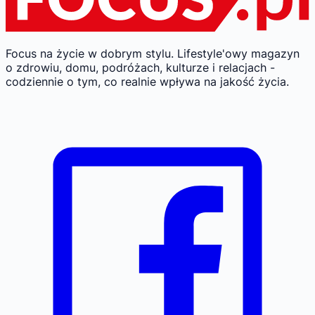
Focus na życie w dobrym stylu.
Lifestyle'owy magazyn
o zdrowiu, domu, podróżach, kulturze i relacjach -
codziennie o tym, co realnie wpływa na jakość życia.