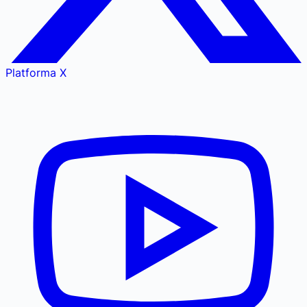
Platforma X