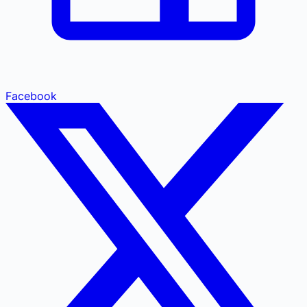
Facebook