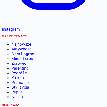
Instagram
NASZE TEMATY
Najnowsze
Aktywność
Dom i ogród
Moda i uroda
Zdrowie
Parenting
Podróże
Kultura
Promocje
Styl życia
Pupile
Nauka
REDAKCJA