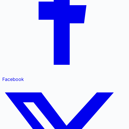
Facebook