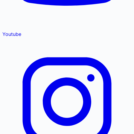
Youtube