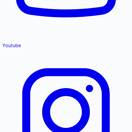
Youtube