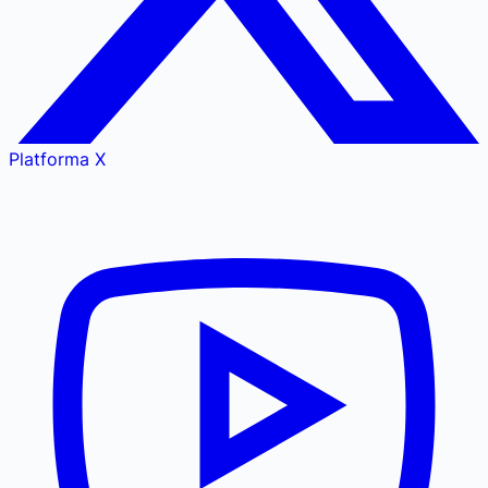
Platforma X