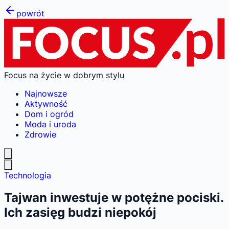
powrót
Focus na życie w dobrym stylu
Najnowsze
Aktywność
Dom i ogród
Moda i uroda
Zdrowie
Technologia
Tajwan inwestuje w potężne pociski.
Ich zasięg budzi niepokój