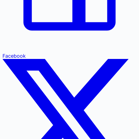
Facebook