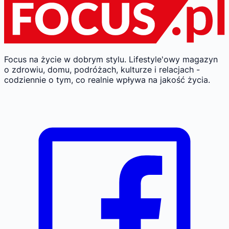
Focus na życie w dobrym stylu.
Lifestyle'owy magazyn
o zdrowiu, domu, podróżach, kulturze i relacjach -
codziennie o tym, co realnie wpływa na jakość życia.