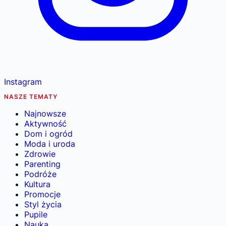
Instagram
NASZE TEMATY
Najnowsze
Aktywność
Dom i ogród
Moda i uroda
Zdrowie
Parenting
Podróże
Kultura
Promocje
Styl życia
Pupile
Nauka