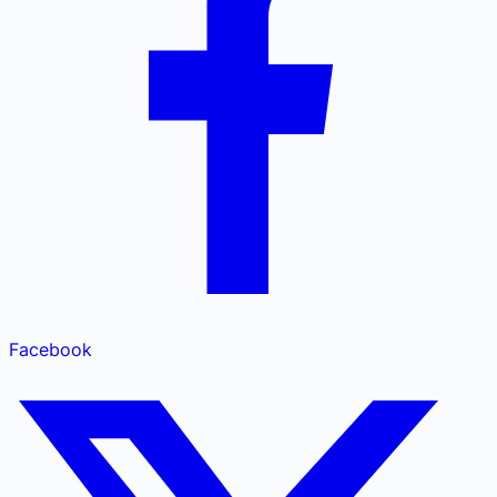
Facebook