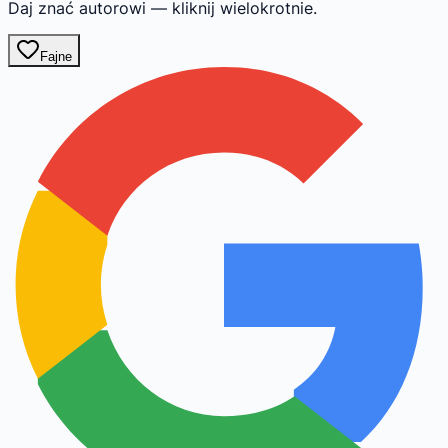
Daj znać autorowi — kliknij wielokrotnie.
Fajne