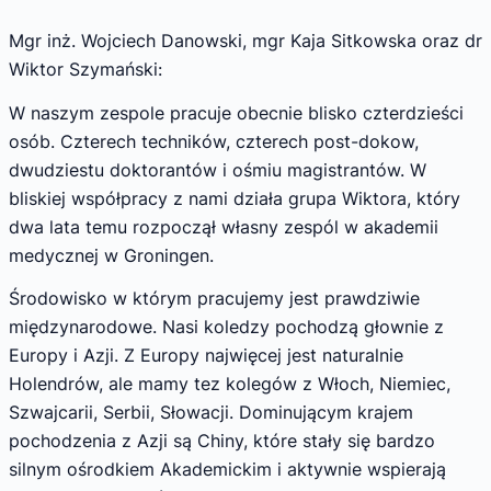
Mgr inż. Wojciech Danowski, mgr Kaja Sitkowska oraz dr
Wiktor Szymański:
W naszym zespole pracuje obecnie blisko czterdzieści
osób. Czterech techników, czterech post-dokow,
dwudziestu doktorantów i ośmiu magistrantów. W
bliskiej współpracy z nami działa grupa Wiktora, który
dwa lata temu rozpoczął własny zespól w akademii
medycznej w Groningen.
Środowisko w którym pracujemy jest prawdziwie
międzynarodowe. Nasi koledzy pochodzą głownie z
Europy i Azji. Z Europy najwięcej jest naturalnie
Holendrów, ale mamy tez kolegów z Włoch, Niemiec,
Szwajcarii, Serbii, Słowacji. Dominującym krajem
pochodzenia z Azji są Chiny, które stały się bardzo
silnym ośrodkiem Akademickim i aktywnie wspierają