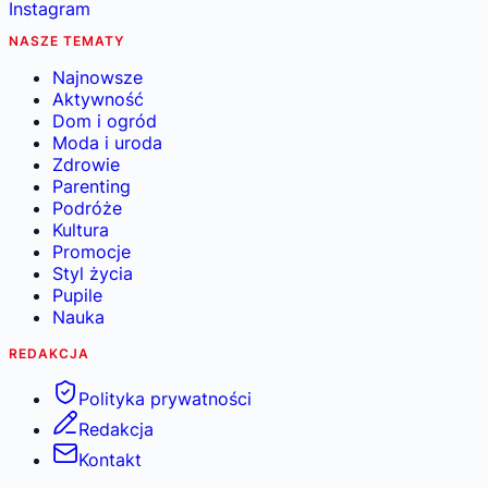
Instagram
NASZE TEMATY
Najnowsze
Aktywność
Dom i ogród
Moda i uroda
Zdrowie
Parenting
Podróże
Kultura
Promocje
Styl życia
Pupile
Nauka
REDAKCJA
Polityka prywatności
Redakcja
Kontakt