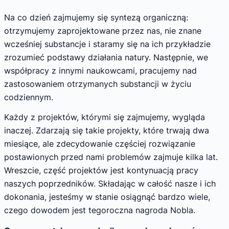
Na co dzień zajmujemy się syntezą organiczną:
otrzymujemy zaprojektowane przez nas, nie znane
wcześniej substancje i staramy się na ich przykładzie
zrozumieć podstawy działania natury. Następnie, we
współpracy z innymi naukowcami, pracujemy nad
zastosowaniem otrzymanych substancji w życiu
codziennym.
Każdy z projektów, którymi się zajmujemy, wygląda
inaczej. Zdarzają się takie projekty, które trwają dwa
miesiące, ale zdecydowanie częściej rozwiązanie
postawionych przed nami problemów zajmuje kilka lat.
Wreszcie, część projektów jest kontynuacją pracy
naszych poprzedników. Składając w całość nasze i ich
dokonania, jesteśmy w stanie osiągnąć bardzo wiele,
czego dowodem jest tegoroczna nagroda Nobla.