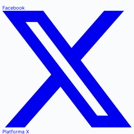
Facebook
Platforma X