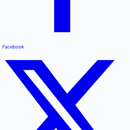
Facebook