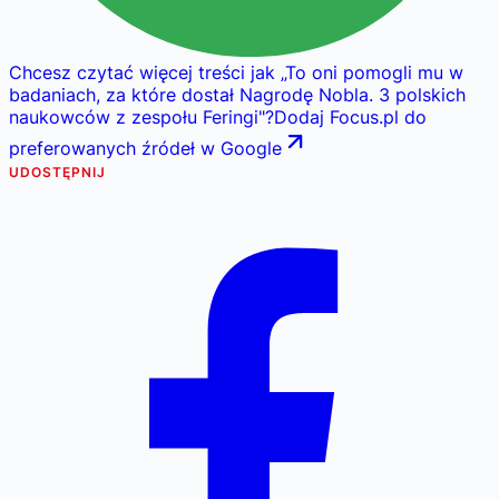
Chcesz czytać więcej treści jak
„
To oni pomogli mu w
badaniach, za które dostał Nagrodę Nobla. 3 polskich
naukowców z zespołu Feringi
"
?
Dodaj Focus.pl do
preferowanych źródeł w Google
UDOSTĘPNIJ