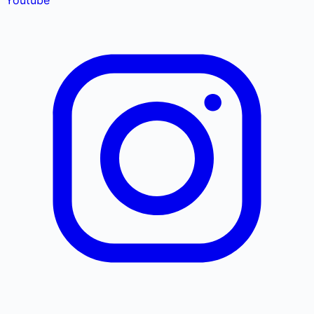
Youtube