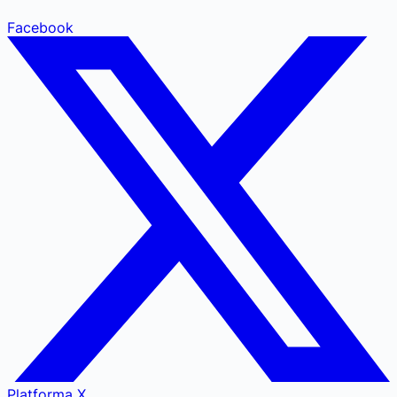
Facebook
Platforma X