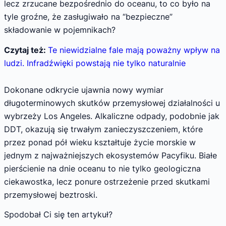
lecz zrzucane bezpośrednio do oceanu, to co było na
tyle groźne, że zasługiwało na “bezpieczne”
składowanie w pojemnikach?
Czytaj też:
Te niewidzialne fale mają poważny wpływ na
ludzi. Infradźwięki powstają nie tylko naturalnie
Dokonane odkrycie ujawnia nowy wymiar
długoterminowych skutków przemysłowej działalności u
wybrzeży Los Angeles. Alkaliczne odpady, podobnie jak
DDT, okazują się trwałym zanieczyszczeniem, które
przez ponad pół wieku kształtuje życie morskie w
jednym z najważniejszych ekosystemów Pacyfiku. Białe
pierścienie na dnie oceanu to nie tylko geologiczna
ciekawostka, lecz ponure ostrzeżenie przed skutkami
przemysłowej beztroski.
Spodobał Ci się ten artykuł?