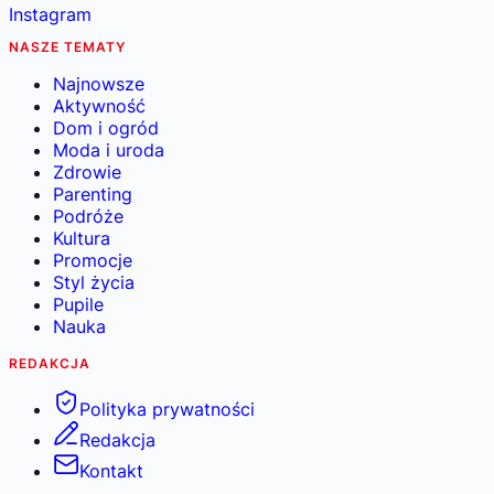
Instagram
NASZE TEMATY
Najnowsze
Aktywność
Dom i ogród
Moda i uroda
Zdrowie
Parenting
Podróże
Kultura
Promocje
Styl życia
Pupile
Nauka
REDAKCJA
Polityka prywatności
Redakcja
Kontakt