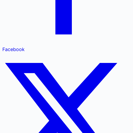
Facebook