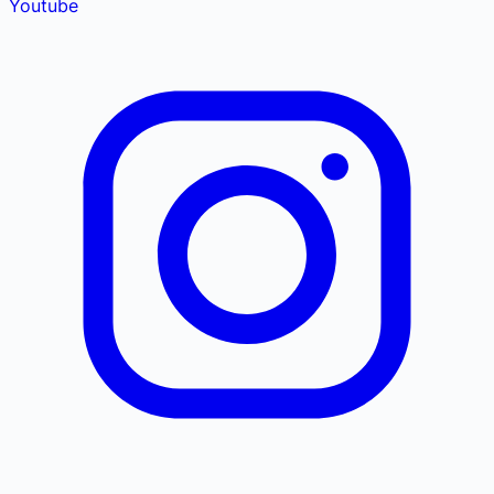
Youtube