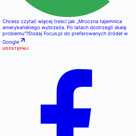
Chcesz czytać więcej treści jak
„
Mroczna tajemnica
amerykańskiego wybrzeża. Po latach dostrzegli skalę
problemu
"
?
Dodaj Focus.pl do preferowanych źródeł w
Google
UDOSTĘPNIJ