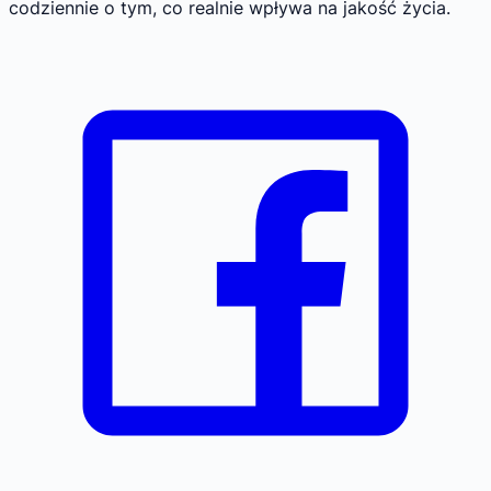
codziennie o tym, co realnie wpływa na jakość życia.