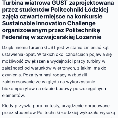
Turbina wiatrowa GUST zaprojektowana
przez studentów Politechniki Łódzkiej
zajęła czwarte miejsce na konkursie
Sustainable Innovation Challenge
organizowanym przez Politechnikę
Federalną w szwajcarskiej Lozannie
Dzięki niemu turbina GUST jest w stanie zmieniać kąt
ustawienia łopat. W takich okolicznościach pojawia się
możliwość zwiększenia wydajności pracy turbiny w
zależności od warunków wietrznych, z jakimi ma do
czynienia. Poza tym nasi rodacy wzbudzili
zainteresowanie ze względu na wykorzystanie
biokompozytów na etapie budowy poszczególnych
elementów.
Kiedy przyszła pora na testy, urządzenie opracowane
przez studentów Politechniki Łódzkiej wykazało wysoką