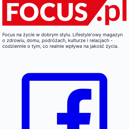
Focus na życie w dobrym stylu.
Lifestyle'owy magazyn
o zdrowiu, domu, podróżach, kulturze i relacjach -
codziennie o tym, co realnie wpływa na jakość życia.