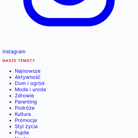
Instagram
NASZE TEMATY
Najnowsze
Aktywność
Dom i ogród
Moda i uroda
Zdrowie
Parenting
Podróże
Kultura
Promocje
Styl życia
Pupile