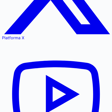
Platforma X