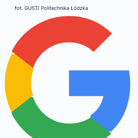
fot. GUST/ Politechnika Łódzka