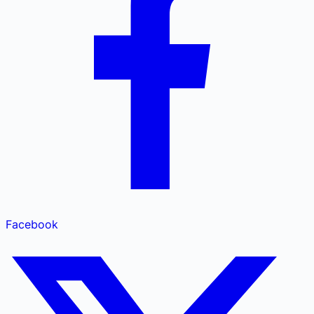
Facebook