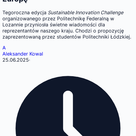
Tegoroczna edycja
Sustainable Innovation Challenge
organizowanego przez Politechnikę Federalną w
Lozannie przyniosła świetne wiadomości dla
reprezentantów naszego kraju. Chodzi o propozycję
zaprezentowaną przez studentów Politechniki Łódzkiej.
A
Aleksander Kowal
25.06.2025
·