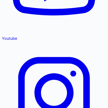
Youtube