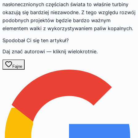
nasłonecznionych częściach świata to właśnie turbiny
okazują się bardziej niezawodne. Z tego względu rozwój
podobnych projektów będzie bardzo ważnym
elementem walki z wykorzystywaniem paliw kopalnych.
Spodobał Ci się ten artykuł?
Daj znać autorowi — kliknij wielokrotnie.
Fajne