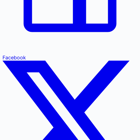
Facebook