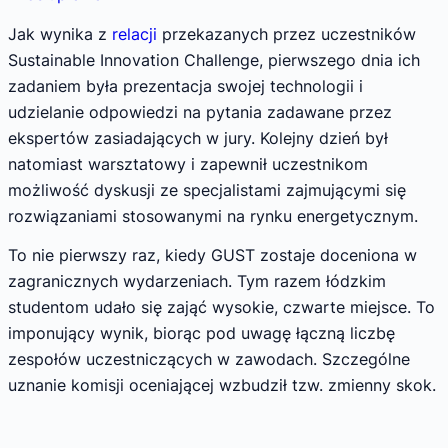
Jak wynika z
relacji
przekazanych przez uczestników
Sustainable Innovation Challenge, pierwszego dnia ich
zadaniem była prezentacja swojej technologii i
udzielanie odpowiedzi na pytania zadawane przez
ekspertów zasiadających w jury. Kolejny dzień był
natomiast warsztatowy i zapewnił uczestnikom
możliwość dyskusji ze specjalistami zajmującymi się
rozwiązaniami stosowanymi na rynku energetycznym.
To nie pierwszy raz, kiedy GUST zostaje doceniona w
zagranicznych wydarzeniach. Tym razem łódzkim
studentom udało się zająć wysokie, czwarte miejsce. To
imponujący wynik, biorąc pod uwagę łączną liczbę
zespołów uczestniczących w zawodach. Szczególne
uznanie komisji oceniającej wzbudził tzw. zmienny skok.