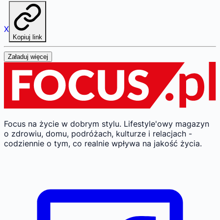
X
Kopiuj link
Załaduj więcej
Focus na życie w dobrym stylu.
Lifestyle'owy magazyn
o zdrowiu, domu, podróżach, kulturze i relacjach -
codziennie o tym, co realnie wpływa na jakość życia.