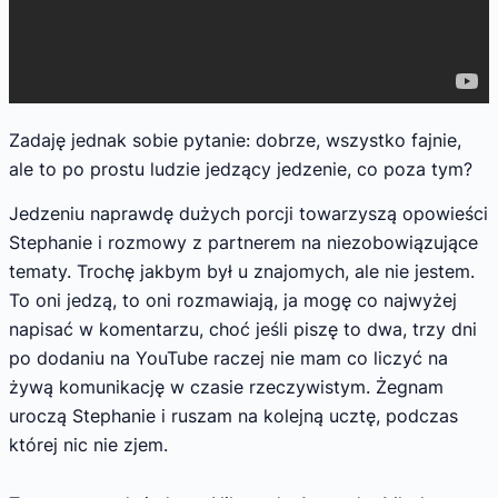
Zadaję jednak sobie pytanie: dobrze, wszystko fajnie,
ale to po prostu ludzie jedzący jedzenie, co poza tym?
Jedzeniu naprawdę dużych porcji towarzyszą opowieści
Stephanie i rozmowy z partnerem na niezobowiązujące
tematy. Trochę jakbym był u znajomych, ale nie jestem.
To oni jedzą, to oni rozmawiają, ja mogę co najwyżej
napisać w komentarzu, choć jeśli piszę to dwa, trzy dni
po dodaniu na YouTube raczej nie mam co liczyć na
żywą komunikację w czasie rzeczywistym. Żegnam
uroczą Stephanie i ruszam na kolejną ucztę, podczas
której nic nie zjem.