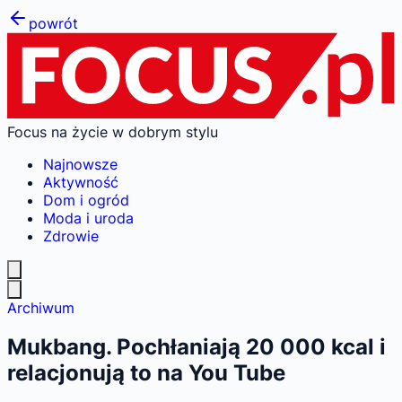
powrót
Focus na życie w dobrym stylu
Najnowsze
Aktywność
Dom i ogród
Moda i uroda
Zdrowie
Archiwum
Mukbang. Pochłaniają 20 000 kcal i
relacjonują to na You Tube