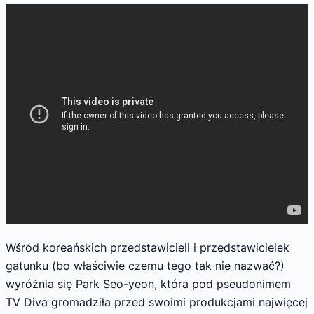
Wśród koreańskich przedstawicieli i przedstawicielek
gatunku (bo właściwie czemu tego tak nie nazwać?)
wyróżnia się Park Seo-yeon, która pod pseudonimem
TV Diva gromadziła przed swoimi produkcjami najwięcej