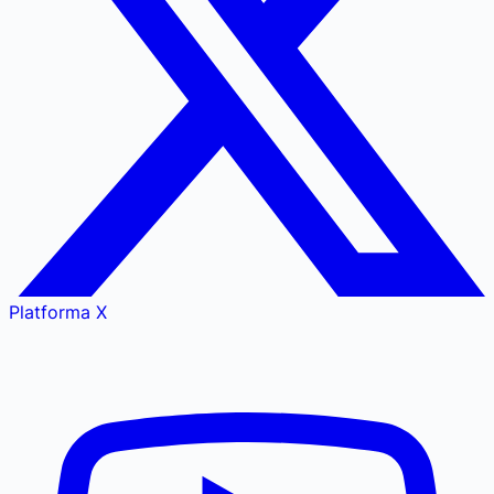
Platforma X