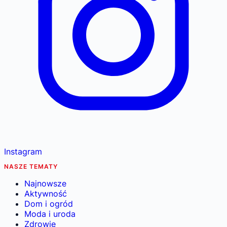
Instagram
NASZE TEMATY
Najnowsze
Aktywność
Dom i ogród
Moda i uroda
Zdrowie