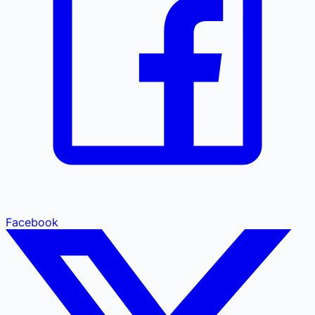
Facebook