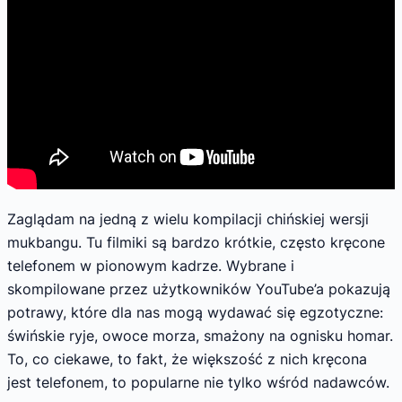
Zaglądam na jedną z wielu kompilacji chińskiej wersji
mukbangu. Tu filmiki są bardzo krótkie, często kręcone
telefonem w pionowym kadrze. Wybrane i
skompilowane przez użytkowników YouTube’a pokazują
potrawy, które dla nas mogą wydawać się egzotyczne:
świńskie ryje, owoce morza, smażony na ognisku homar.
To, co ciekawe, to fakt, że większość z nich kręcona
jest telefonem, to popularne nie tylko wśród nadawców.