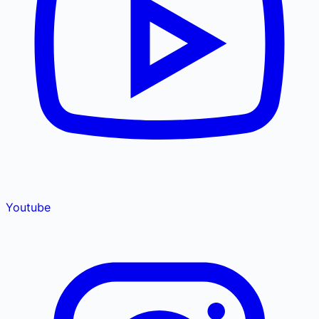
Youtube