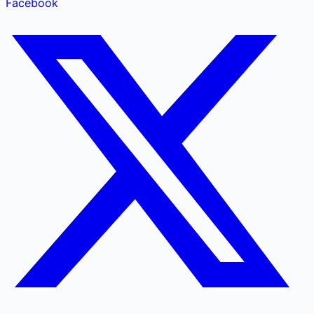
Facebook