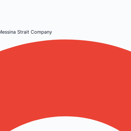
 Messina Strait Company