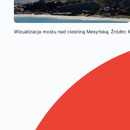
Wizualizacja mostu nad cieśniną Mesyńską. Źródło: