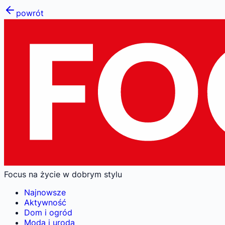
powrót
Focus na życie w dobrym stylu
Najnowsze
Aktywność
Dom i ogród
Moda i uroda