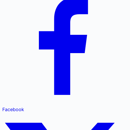
Facebook