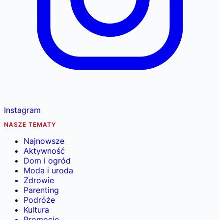
Instagram
NASZE TEMATY
Najnowsze
Aktywność
Dom i ogród
Moda i uroda
Zdrowie
Parenting
Podróże
Kultura
Promocje