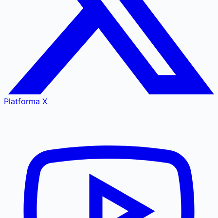
Platforma X