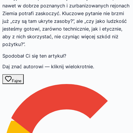
nawet w dobrze poznanych i zurbanizowanych rejonach
Ziemia potrafi zaskoczyć. Kluczowe pytanie nie brzmi
już „czy są tam ukryte zasoby?”, ale „czy jako ludzkość
jesteśmy gotowi, zarówno technicznie, jak i etycznie,
aby z nich skorzystać, nie czyniąc więcej szkód niż
pożytku?”.
Spodobał Ci się ten artykuł?
Daj znać autorowi — kliknij wielokrotnie.
Fajne