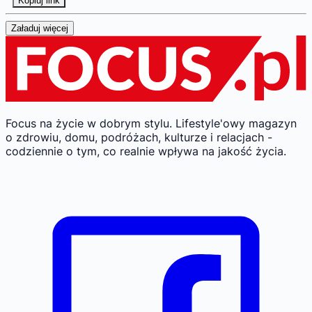
Kopiuj link
Załaduj więcej
Focus na życie w dobrym stylu.
Lifestyle'owy magazyn
o zdrowiu, domu, podróżach, kulturze i relacjach -
codziennie o tym, co realnie wpływa na jakość życia.