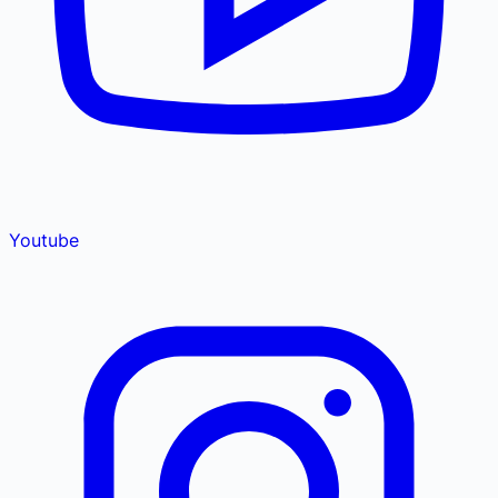
Youtube