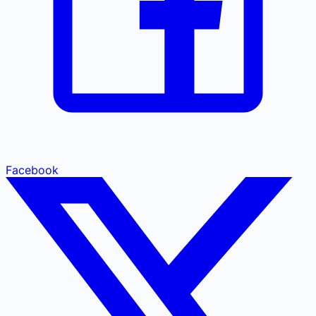
Facebook