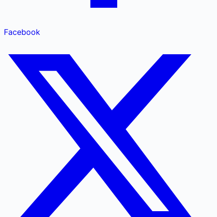
Facebook