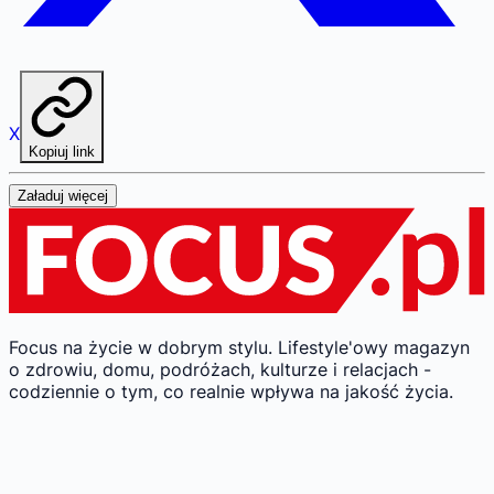
X
Kopiuj link
Załaduj więcej
Focus na życie w dobrym stylu.
Lifestyle'owy magazyn
o zdrowiu, domu, podróżach, kulturze i relacjach -
codziennie o tym, co realnie wpływa na jakość życia.