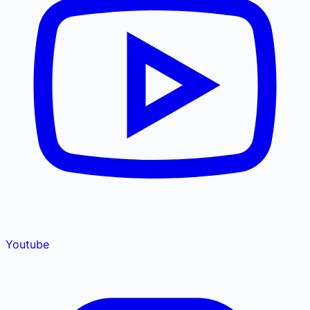
Youtube