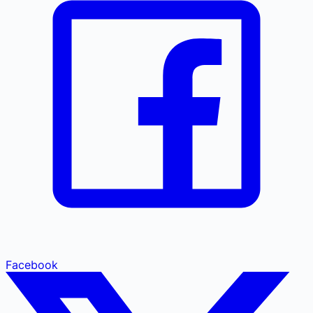
Facebook