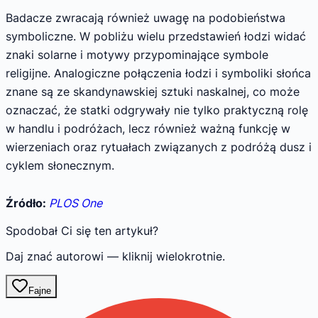
Badacze zwracają również uwagę na podobieństwa
symboliczne. W pobliżu wielu przedstawień łodzi widać
znaki solarne i motywy przypominające symbole
religijne. Analogiczne połączenia łodzi i symboliki słońca
znane są ze skandynawskiej sztuki naskalnej, co może
oznaczać, że statki odgrywały nie tylko praktyczną rolę
w handlu i podróżach, lecz również ważną funkcję w
wierzeniach oraz rytuałach związanych z podróżą dusz i
cyklem słonecznym.
Źródło:
PLOS One
Spodobał Ci się ten artykuł?
Daj znać autorowi — kliknij wielokrotnie.
Fajne