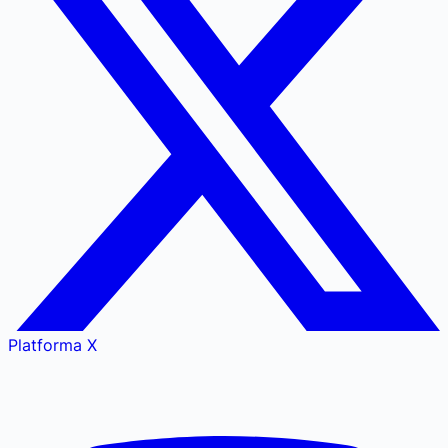
Platforma X