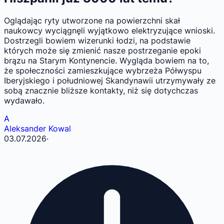
Oglądając ryty utworzone na powierzchni skał
naukowcy wyciągnęli wyjątkowo elektryzujące wnioski.
Dostrzegli bowiem wizerunki łodzi, na podstawie
których może się zmienić nasze postrzeganie epoki
brązu na Starym Kontynencie. Wygląda bowiem na to,
że społeczności zamieszkujące wybrzeża Półwyspu
Iberyjskiego i południowej Skandynawii utrzymywały ze
sobą znacznie bliższe kontakty, niż się dotychczas
wydawało.
A
Aleksander Kowal
03.07.2026
·