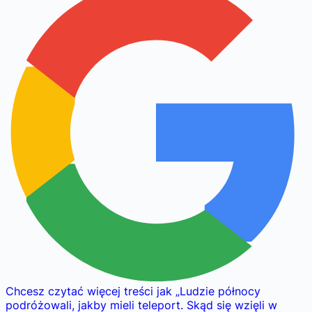
Chcesz czytać więcej treści jak
„
Ludzie północy
podróżowali, jakby mieli teleport. Skąd się wzięli w