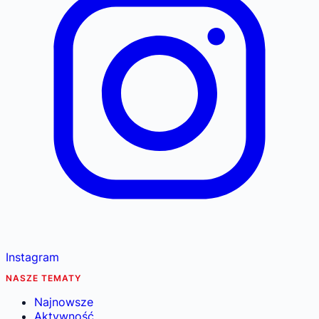
Instagram
NASZE TEMATY
Najnowsze
Aktywność