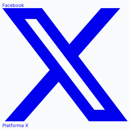
Facebook
Platforma X