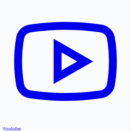
Youtube