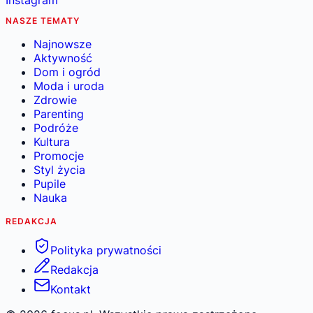
Instagram
NASZE TEMATY
Najnowsze
Aktywność
Dom i ogród
Moda i uroda
Zdrowie
Parenting
Podróże
Kultura
Promocje
Styl życia
Pupile
Nauka
REDAKCJA
Polityka prywatności
Redakcja
Kontakt