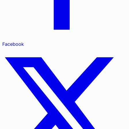
Facebook