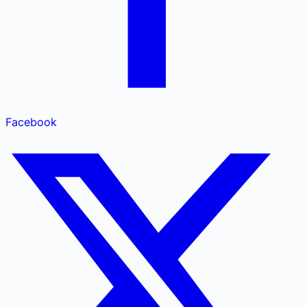
Facebook