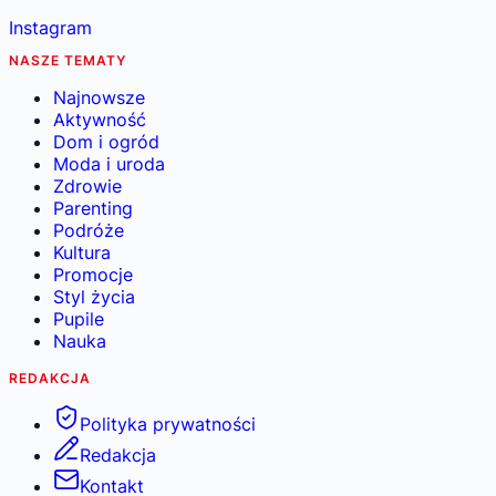
Instagram
NASZE TEMATY
Najnowsze
Aktywność
Dom i ogród
Moda i uroda
Zdrowie
Parenting
Podróże
Kultura
Promocje
Styl życia
Pupile
Nauka
REDAKCJA
Polityka prywatności
Redakcja
Kontakt