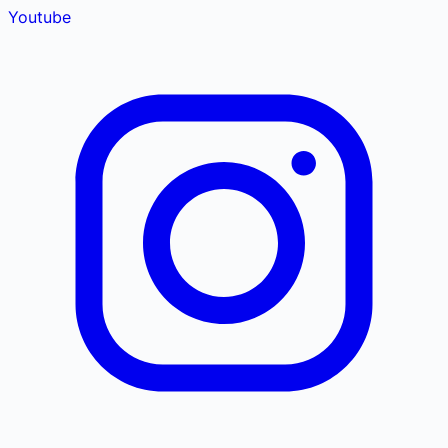
Youtube