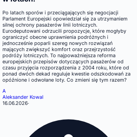
Po latach sporów i przeciągających się negocjacji
Parlament Europejski opowiedział się za utrzymaniem
silnej ochrony pasażerów linii lotniczych.
Eurodeputowani odrzucili propozycje, które mogłyby
ograniczyć obecne uprawnienia podróżnych i
jednocześnie poparli szereg nowych rozwiązań
mających zwiększyć komfort oraz przejrzystość
podróży lotniczych. To najpoważniejsza reforma
europejskich przepisów dotyczących pasażerów od
czasu przyjęcia rozporządzenia z 2004 roku, które od
ponad dwóch dekad reguluje kwestie odszkodowań za
opóźnione i odwołane loty. Co zmieni się tym razem?
A
Aleksander Kowal
16.06.2026
·