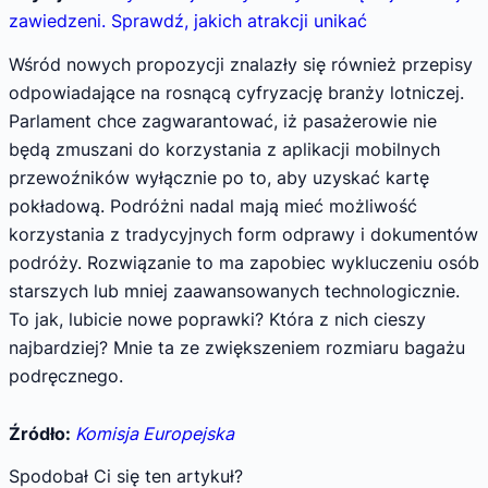
zawiedzeni. Sprawdź, jakich atrakcji unikać
Wśród nowych propozycji znalazły się również przepisy
odpowiadające na rosnącą cyfryzację branży lotniczej.
Parlament chce zagwarantować, iż pasażerowie nie
będą zmuszani do korzystania z aplikacji mobilnych
przewoźników wyłącznie po to, aby uzyskać kartę
pokładową. Podróżni nadal mają mieć możliwość
korzystania z tradycyjnych form odprawy i dokumentów
podróży. Rozwiązanie to ma zapobiec wykluczeniu osób
starszych lub mniej zaawansowanych technologicznie.
To jak, lubicie nowe poprawki? Która z nich cieszy
najbardziej? Mnie ta ze zwiększeniem rozmiaru bagażu
podręcznego.
Źródło:
Komisja Europejska
Spodobał Ci się ten artykuł?