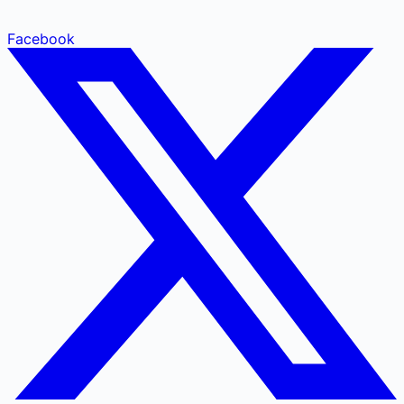
Facebook