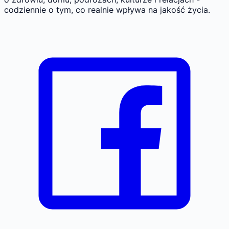
codziennie o tym, co realnie wpływa na jakość życia.