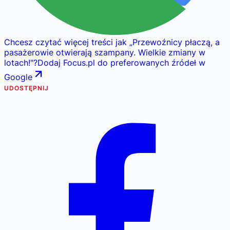
Chcesz czytać więcej treści jak
„
Przewoźnicy płaczą, a
pasażerowie otwierają szampany. Wielkie zmiany w
lotach!
"
?
Dodaj Focus.pl do preferowanych źródeł w
Google
UDOSTĘPNIJ