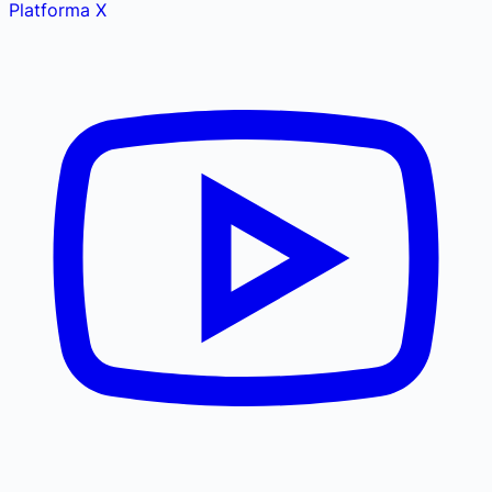
Platforma X